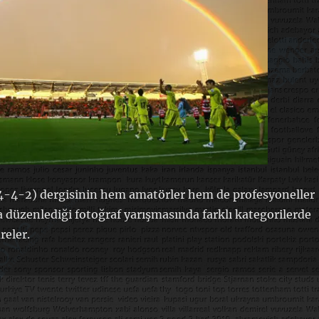
-4-2) dergisinin hem amatörler hem de profesyoneller
da düzenlediği fotoğraf yarışmasında farklı kategorilerde
reler.