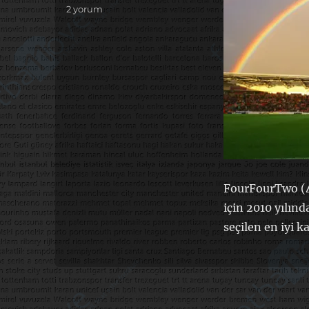
FourFourTwo
2 yorum
fotoğraf
ödülleri
için
FourFourTwo (4
için 2010 yılın
seçilen en iyi ka