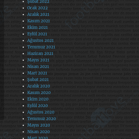
Şubat 2022
Ocak 2022
Aralık 2021
Kasım 2021
Ekim 2021
Eylül 2021
Ağustos 2021
Temmuz 2021
Haziran 2021
Mayıs 2021
Nisan 2021
Mart 2021
Şubat 2021
Aralık 2020
Kasım 2020
Ekim 2020
Eylül 2020
Ağustos 2020
Temmuz 2020
Mayıs 2020
Nisan 2020
Mart 2020