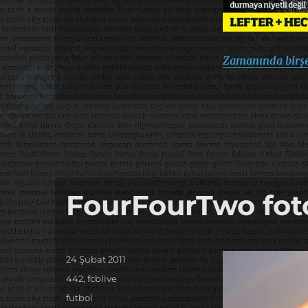
Zamanında birşe
FourFourTwo foto
Yayın
24 Şubat 2011
tarihi
Kategoriler
442
,
fcblive
Etiketler
futbol