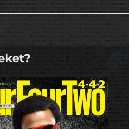
ceket?