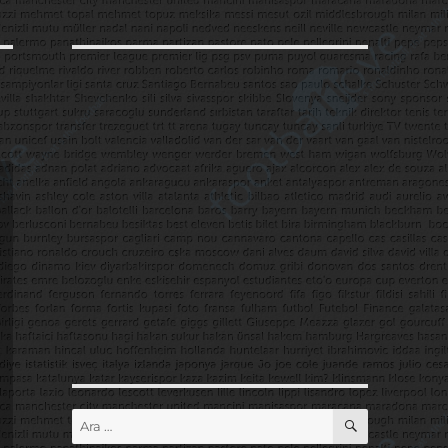
ARA
Ara: