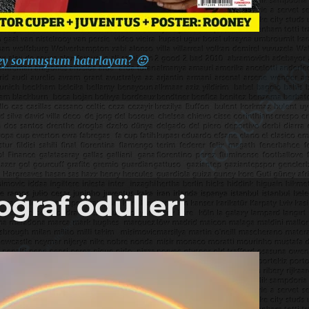
y sormuştum hatırlayan? 🙂
ğraf ödülleri