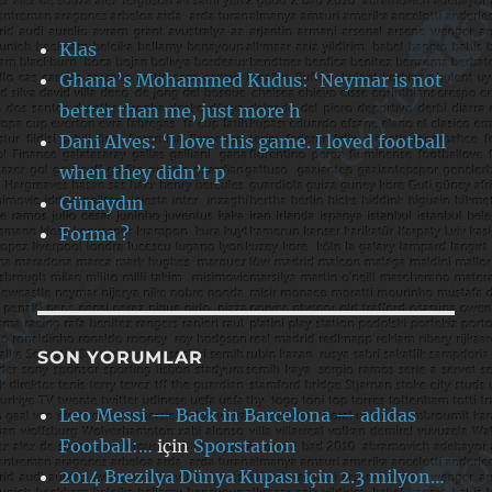
Klas
Ghana’s Mohammed Kudus: ‘Neymar is not
better than me, just more h
Dani Alves: ‘I love this game. I loved football
when they didn’t p
Günaydın
Forma ?
SON YORUMLAR
Leo Messi — Back in Barcelona — adidas
Football:…
için
Sporstation
2014 Brezilya Dünya Kupası için 2.3 milyon…