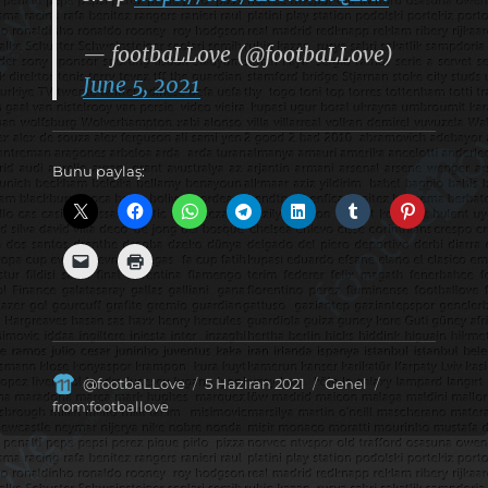
— footbaLLove (@footbaLLove)
June 5, 2021
Bunu paylaş:
Yazar
Yayın
Kategoriler
Etiketler
@footbaLLove
5 Haziran 2021
Genel
tarihi
from:footballove