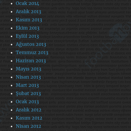
Ocak 2014
Aralık 2013
Kasım 2013
Ekim 2013
Eylül 2013
Ağustos 2013
Temmuz 2013
Haziran 2013
Mayıs 2013
Nisan 2013
Mart 2013
Şubat 2013
Ocak 2013
Aralık 2012
Kasım 2012
Nisan 2012