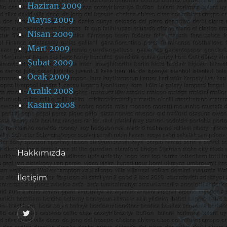
Haziran 2009
Mayıs 2009
Nisan 2009
Mart 2009
Şubat 2009
Ocak 2009
Aralık 2008
Kasım 2008
Hakkımızda
İletişim
@footballove