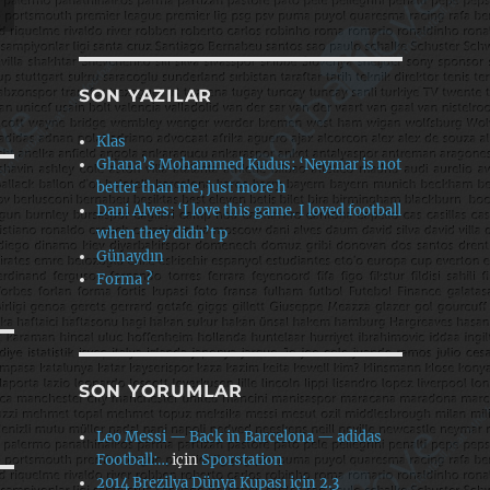
SON YAZILAR
Klas
Ghana’s Mohammed Kudus: ‘Neymar is not
better than me, just more h
Dani Alves: ‘I love this game. I loved football
when they didn’t p
Günaydın
Forma ?
SON YORUMLAR
Leo Messi — Back in Barcelona — adidas
Football:…
için
Sporstation
2014 Brezilya Dünya Kupası için 2.3