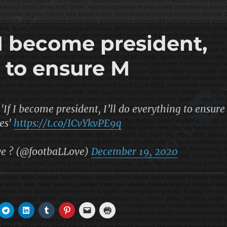
 I become president,
g to ensure M
'If I become president, I’ll do everything to ensure
es'
https://t.co/ICvYkvPE9q
e ? (@footbaLLove)
December 19, 2020