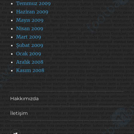
Temmuz 2009
Haziran 2009
Mayıs 2009
Nisan 2009
Mart 2009
Şubat 2009
Ocak 2009
Aralık 2008
Kasım 2008
Hakkımızda
İletişim
@footballove