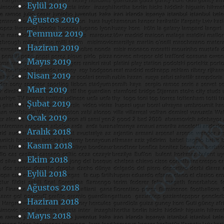
Eylül 2019
Ağustos 2019
Temmuz 2019
Haziran 2019
Mayıs 2019
Nisan 2019
Mart 2019
Şubat 2019
Ocak 2019
Aralık 2018
Kasım 2018
Ekim 2018
Eylül 2018
Ağustos 2018
Haziran 2018
Mayıs 2018