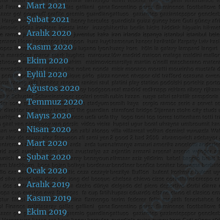
Mart 2021
Şubat 2021
Aralık 2020
Kasım 2020
Ekim 2020
Eylül 2020
Ağustos 2020
Temmuz 2020
Mayıs 2020
Nisan 2020
Mart 2020
Şubat 2020
Ocak 2020
Aralık 2019
Kasım 2019
Ekim 2019