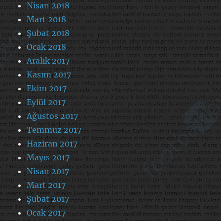
Nisan 2018
Mart 2018
Şubat 2018
Ocak 2018
Aralık 2017
Kasım 2017
Ekim 2017
Eylül 2017
Ağustos 2017
Temmuz 2017
Haziran 2017
Mayıs 2017
Nisan 2017
Mart 2017
Şubat 2017
Ocak 2017