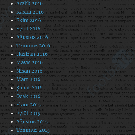
Aralık 2016
Kasım 2016
Ekim 2016
Eylül 2016
Ağustos 2016
Temmuz 2016
Haziran 2016
Mayıs 2016
Nisan 2016
Mart 2016
Şubat 2016
Ocak 2016
Ekim 2015
Eylül 2015
Ağustos 2015
Temmuz 2015