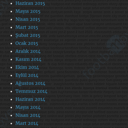
Haziran 2015
Mayıs 2015
Nisan 2015
Mart 2015
Şubat 2015
Ocak 2015
Aralık 2014
Kasım 2014
Ekim 2014
Eylül 2014
Ağustos 2014
Temmuz 2014
Haziran 2014
Mayıs 2014
Nisan 2014
Mart 2014