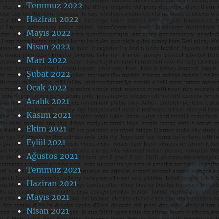
Temmuz 2022
Haziran 2022
Mayıs 2022
Nisan 2022
Mart 2022
Şubat 2022
Ocak 2022
Aralık 2021
Kasım 2021
Ekim 2021
Eylül 2021
Ağustos 2021
Temmuz 2021
Haziran 2021
Mayıs 2021
Nisan 2021