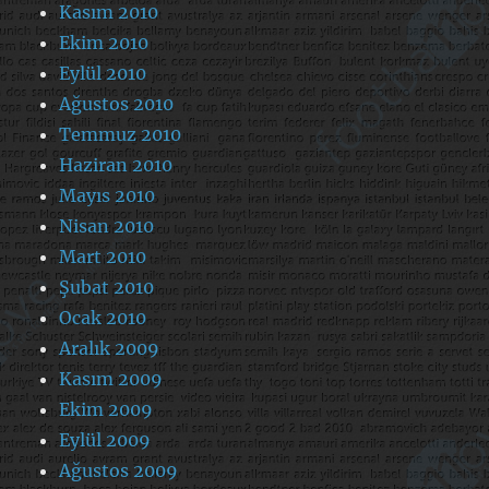
Kasım 2010
Ekim 2010
Eylül 2010
Ağustos 2010
Temmuz 2010
Haziran 2010
Mayıs 2010
Nisan 2010
Mart 2010
Şubat 2010
Ocak 2010
Aralık 2009
Kasım 2009
Ekim 2009
Eylül 2009
Ağustos 2009