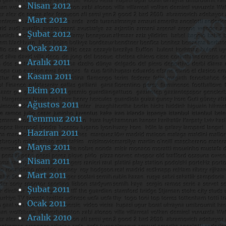
Nisan 2012
Mart 2012
Şubat 2012
Ocak 2012
Aralık 2011
Kasım 2011
Ekim 2011
Ağustos 2011
Temmuz 2011
Haziran 2011
Mayıs 2011
Nisan 2011
Mart 2011
Şubat 2011
Ocak 2011
Aralık 2010