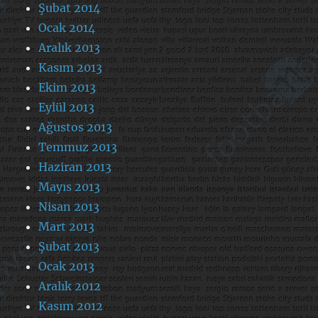
Şubat 2014
Ocak 2014
Aralık 2013
Kasım 2013
Ekim 2013
Eylül 2013
Ağustos 2013
Temmuz 2013
Haziran 2013
Mayıs 2013
Nisan 2013
Mart 2013
Şubat 2013
Ocak 2013
Aralık 2012
Kasım 2012