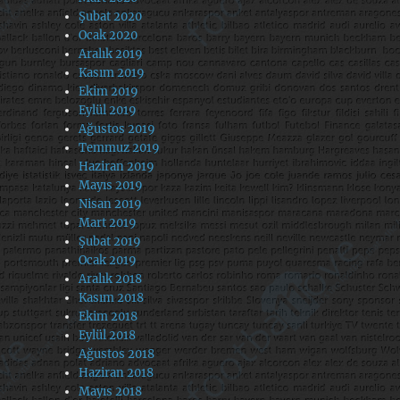
Şubat 2020
Ocak 2020
Aralık 2019
Kasım 2019
Ekim 2019
Eylül 2019
Ağustos 2019
Temmuz 2019
Haziran 2019
Mayıs 2019
Nisan 2019
Mart 2019
Şubat 2019
Ocak 2019
Aralık 2018
Kasım 2018
Ekim 2018
Eylül 2018
Ağustos 2018
Haziran 2018
Mayıs 2018