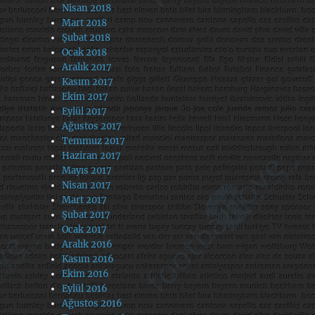
Nisan 2018
Mart 2018
Şubat 2018
Ocak 2018
Aralık 2017
Kasım 2017
Ekim 2017
Eylül 2017
Ağustos 2017
Temmuz 2017
Haziran 2017
Mayıs 2017
Nisan 2017
Mart 2017
Şubat 2017
Ocak 2017
Aralık 2016
Kasım 2016
Ekim 2016
Eylül 2016
Ağustos 2016