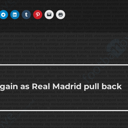
gain as Real Madrid pull back