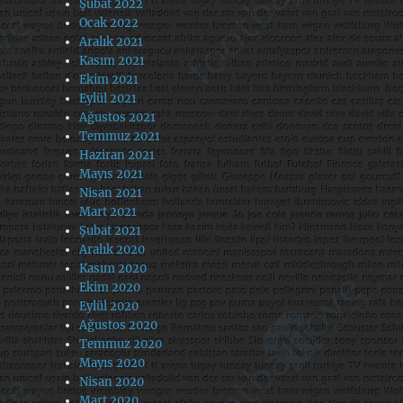
Şubat 2022
Ocak 2022
Aralık 2021
Kasım 2021
Ekim 2021
Eylül 2021
Ağustos 2021
Temmuz 2021
Haziran 2021
Mayıs 2021
Nisan 2021
Mart 2021
Şubat 2021
Aralık 2020
Kasım 2020
Ekim 2020
Eylül 2020
Ağustos 2020
Temmuz 2020
Mayıs 2020
Nisan 2020
Mart 2020