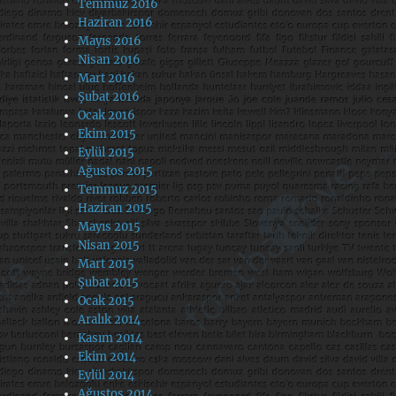
Temmuz 2016
Haziran 2016
Mayıs 2016
Nisan 2016
Mart 2016
Şubat 2016
Ocak 2016
Ekim 2015
Eylül 2015
Ağustos 2015
Temmuz 2015
Haziran 2015
Mayıs 2015
Nisan 2015
Mart 2015
Şubat 2015
Ocak 2015
Aralık 2014
Kasım 2014
Ekim 2014
Eylül 2014
Ağustos 2014