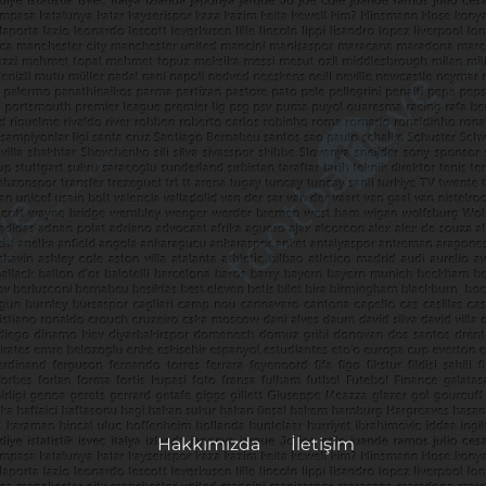
Hakkımızda
İletişim