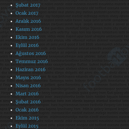
Şubat 2017
Ocak 2017
Aralık 2016
Kasım 2016
Ekim 2016
Eylül 2016
Ağustos 2016
Temmuz 2016
Haziran 2016
Mayıs 2016
Nisan 2016
Mart 2016
Şubat 2016
Ocak 2016
Ekim 2015
Eylül 2015