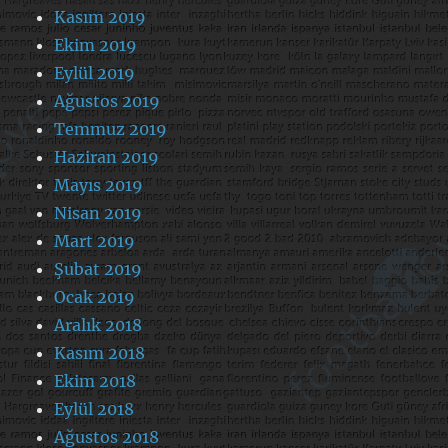
Kasım 2019
Ekim 2019
Eylül 2019
Ağustos 2019
Temmuz 2019
Haziran 2019
Mayıs 2019
Nisan 2019
Mart 2019
Şubat 2019
Ocak 2019
Aralık 2018
Kasım 2018
Ekim 2018
Eylül 2018
Ağustos 2018