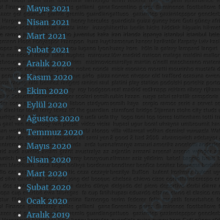
Mayıs 2021
Nisan 2021
Mart 2021
Şubat 2021
Aralık 2020
Kasım 2020
Ekim 2020
Eylül 2020
Ağustos 2020
Temmuz 2020
Mayıs 2020
Nisan 2020
Mart 2020
Şubat 2020
Ocak 2020
Aralık 2019