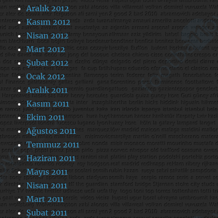
Aralık 2012
Kasım 2012
Nisan 2012
Mart 2012
Şubat 2012
Ocak 2012
Aralık 2011
Kasım 2011
Ekim 2011
Ağustos 2011
Temmuz 2011
Haziran 2011
Mayıs 2011
Nisan 2011
Mart 2011
Şubat 2011