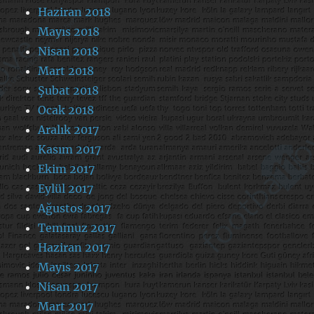
Haziran 2018
Mayıs 2018
Nisan 2018
Mart 2018
Şubat 2018
Ocak 2018
Aralık 2017
Kasım 2017
Ekim 2017
Eylül 2017
Ağustos 2017
Temmuz 2017
Haziran 2017
Mayıs 2017
Nisan 2017
Mart 2017