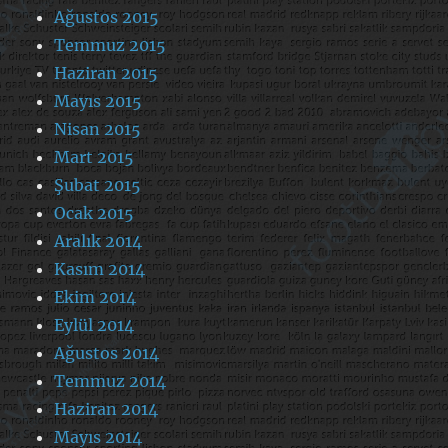
Ağustos 2015
Temmuz 2015
Haziran 2015
Mayıs 2015
Nisan 2015
Mart 2015
Şubat 2015
Ocak 2015
Aralık 2014
Kasım 2014
Ekim 2014
Eylül 2014
Ağustos 2014
Temmuz 2014
Haziran 2014
Mayıs 2014