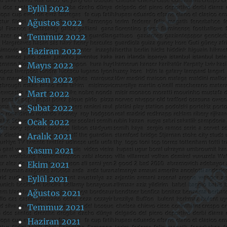
Eylül 2022
Ağustos 2022
Temmuz 2022
Haziran 2022
Mayıs 2022
Nisan 2022
Mart 2022
Şubat 2022
Ocak 2022
Aralık 2021
Kasım 2021
Ekim 2021
Eylül 2021
Ağustos 2021
Temmuz 2021
Haziran 2021