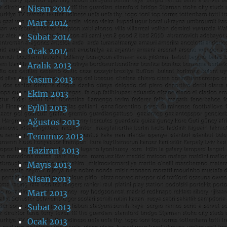
Nisan 2014
Mart 2014
Şubat 2014
Ocak 2014
Aralık 2013
Kasım 2013
Ekim 2013
Eylül 2013
Ağustos 2013
Temmuz 2013
Haziran 2013
Mayıs 2013
Nisan 2013
Mart 2013
Şubat 2013
Ocak 2013