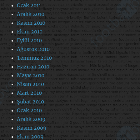
Ocak 2011
Aralık 2010
Kasım 2010
Ekim 2010
Eylül 2010
Ağustos 2010
Temmuz 2010
Haziran 2010
Mayıs 2010
Nisan 2010
Mart 2010
Şubat 2010
Ocak 2010
Aralık 2009
Kasım 2009
Ekim 2009