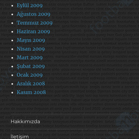
Eylül 2009
Ağustos 2009
Temmuz 2009
Haziran 2009
Mayıs 2009
Nisan 2009
Mart 2009
Şubat 2009
Ocak 2009
Aralık 2008
Kasım 2008
Hakkımızda
İletişim