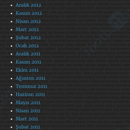
Aralık 2012
Kasım 2012
Nisan 2012
Mart 2012
Şubat 2012
Ocak 2012
Aralık 2011
Kasım 2011
Ekim 2011
Ağustos 2011
Temmuz 2011
Haziran 2011
Mayıs 2011
Nisan 2011
Mart 2011
Şubat 2011