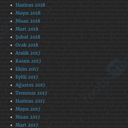
Haziran 2018
Mayıs 2018
Nisan 2018
Mart 2018
Şubat 2018
Ocak 2018
Aralık 2017
Kasım 2017
Ekim 2017
Eylül 2017
Ağustos 2017
Temmuz 2017
Haziran 2017
Mayıs 2017
Nisan 2017
Mart 2017