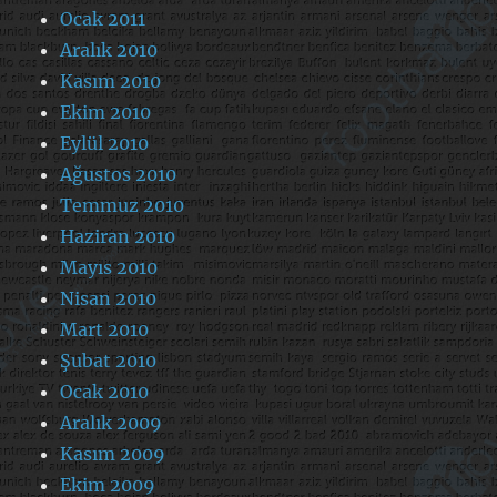
Ocak 2011
Aralık 2010
Kasım 2010
Ekim 2010
Eylül 2010
Ağustos 2010
Temmuz 2010
Haziran 2010
Mayıs 2010
Nisan 2010
Mart 2010
Şubat 2010
Ocak 2010
Aralık 2009
Kasım 2009
Ekim 2009