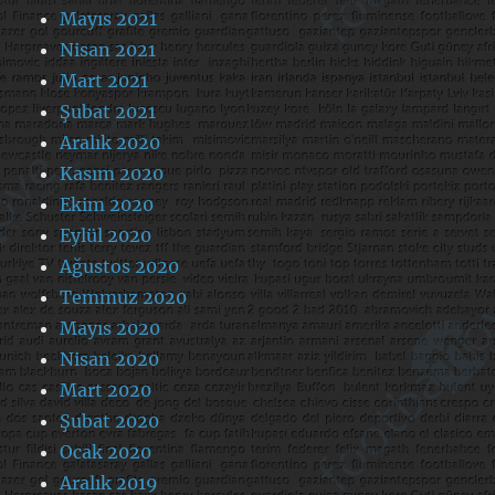
Mayıs 2021
Nisan 2021
Mart 2021
Şubat 2021
Aralık 2020
Kasım 2020
Ekim 2020
Eylül 2020
Ağustos 2020
Temmuz 2020
Mayıs 2020
Nisan 2020
Mart 2020
Şubat 2020
Ocak 2020
Aralık 2019