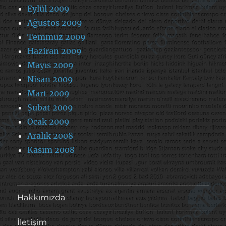
Eylül 2009
Ağustos 2009
Temmuz 2009
Haziran 2009
Mayıs 2009
Nisan 2009
Mart 2009
Şubat 2009
Ocak 2009
Aralık 2008
Kasım 2008
Hakkımızda
İletişim