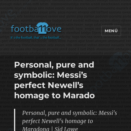
MENÜ
footbaLLove
Personal, pure and
symbolic: Messi’s
perfect Newell’s
homage to Marado
Personal, pure and symbolic: Messi's
perfect Newell's homage to
Maradona | Sid Lowe