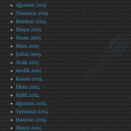
Ağustos 2015
Temmuz 2015
Haziran 2015
Mayıs 2015
Nisan 2015
Mart 2015
Şubat 2015
Ocak 2015
Aralık 2014
Kasım 2014
Ekim 2014
Eylül 2014
Ağustos 2014
Temmuz 2014
Haziran 2014
Mayıs 2014