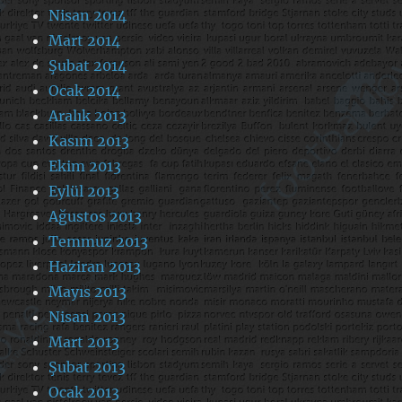
Nisan 2014
Mart 2014
Şubat 2014
Ocak 2014
Aralık 2013
Kasım 2013
Ekim 2013
Eylül 2013
Ağustos 2013
Temmuz 2013
Haziran 2013
Mayıs 2013
Nisan 2013
Mart 2013
Şubat 2013
Ocak 2013