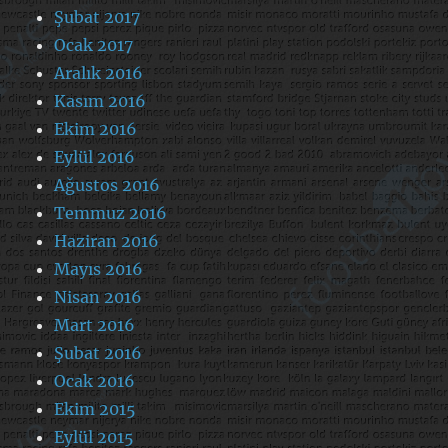
Şubat 2017
Ocak 2017
Aralık 2016
Kasım 2016
Ekim 2016
Eylül 2016
Ağustos 2016
Temmuz 2016
Haziran 2016
Mayıs 2016
Nisan 2016
Mart 2016
Şubat 2016
Ocak 2016
Ekim 2015
Eylül 2015