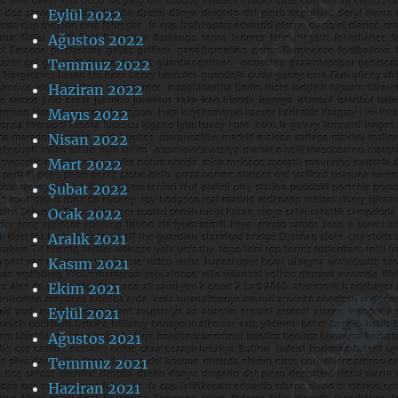
Eylül 2022
Ağustos 2022
Temmuz 2022
Haziran 2022
Mayıs 2022
Nisan 2022
Mart 2022
Şubat 2022
Ocak 2022
Aralık 2021
Kasım 2021
Ekim 2021
Eylül 2021
Ağustos 2021
Temmuz 2021
Haziran 2021