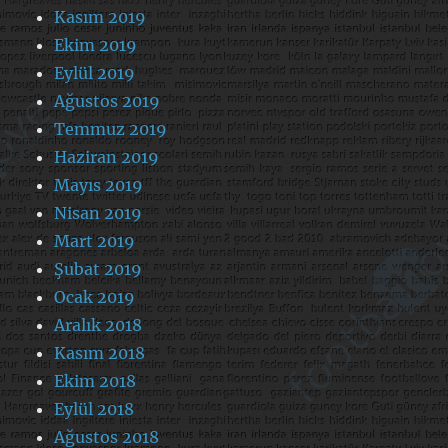
Kasım 2019
Ekim 2019
Eylül 2019
Ağustos 2019
Temmuz 2019
Haziran 2019
Mayıs 2019
Nisan 2019
Mart 2019
Şubat 2019
Ocak 2019
Aralık 2018
Kasım 2018
Ekim 2018
Eylül 2018
Ağustos 2018