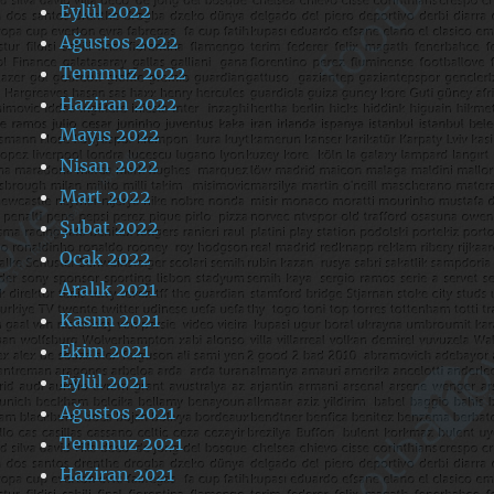
Eylül 2022
Ağustos 2022
Temmuz 2022
Haziran 2022
Mayıs 2022
Nisan 2022
Mart 2022
Şubat 2022
Ocak 2022
Aralık 2021
Kasım 2021
Ekim 2021
Eylül 2021
Ağustos 2021
Temmuz 2021
Haziran 2021