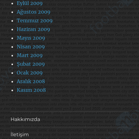
Eylül 2009
Ağustos 2009
Temmuz 2009
Haziran 2009
Mayıs 2009
Nisan 2009
Mart 2009
Şubat 2009
Ocak 2009
Aralık 2008
Kasım 2008
Hakkımızda
İletişim