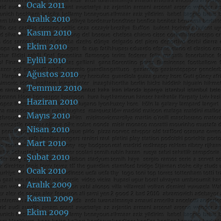
Ocak 2011
Aralık 2010
Kasım 2010
Ekim 2010
Eylül 2010
Ağustos 2010
Temmuz 2010
Haziran 2010
Mayıs 2010
Nisan 2010
Mart 2010
Şubat 2010
Ocak 2010
Aralık 2009
Kasım 2009
Ekim 2009