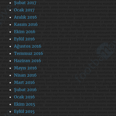
Şubat 2017
Ocak 2017
Aralık 2016
Kasım 2016
Ekim 2016
Eylül 2016
Ağustos 2016
Temmuz 2016
Haziran 2016
Mayıs 2016
Nisan 2016
Mart 2016
Şubat 2016
Ocak 2016
Ekim 2015
Eylül 2015