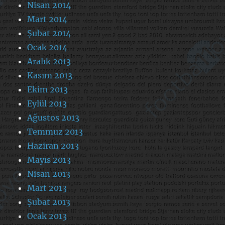
Nisan 2014
Mart 2014
Şubat 2014
Ocak 2014
Aralık 2013
Kasım 2013
Ekim 2013
Eylül 2013
Ağustos 2013
Temmuz 2013
Haziran 2013
Mayıs 2013
Nisan 2013
Mart 2013
Şubat 2013
Ocak 2013