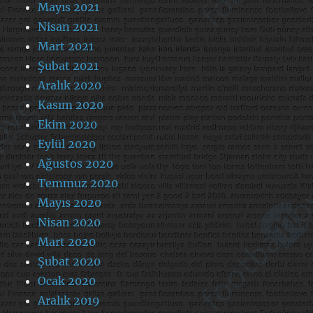
Mayıs 2021
Nisan 2021
Mart 2021
Şubat 2021
Aralık 2020
Kasım 2020
Ekim 2020
Eylül 2020
Ağustos 2020
Temmuz 2020
Mayıs 2020
Nisan 2020
Mart 2020
Şubat 2020
Ocak 2020
Aralık 2019