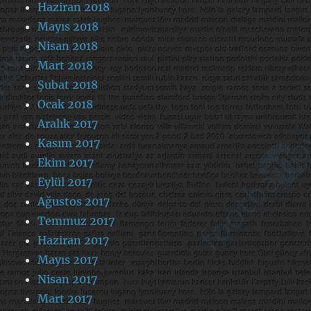
Haziran 2018
Mayıs 2018
Nisan 2018
Mart 2018
Şubat 2018
Ocak 2018
Aralık 2017
Kasım 2017
Ekim 2017
Eylül 2017
Ağustos 2017
Temmuz 2017
Haziran 2017
Mayıs 2017
Nisan 2017
Mart 2017