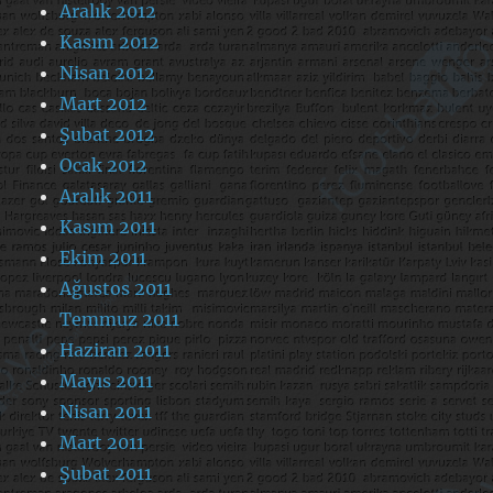
Aralık 2012
Kasım 2012
Nisan 2012
Mart 2012
Şubat 2012
Ocak 2012
Aralık 2011
Kasım 2011
Ekim 2011
Ağustos 2011
Temmuz 2011
Haziran 2011
Mayıs 2011
Nisan 2011
Mart 2011
Şubat 2011