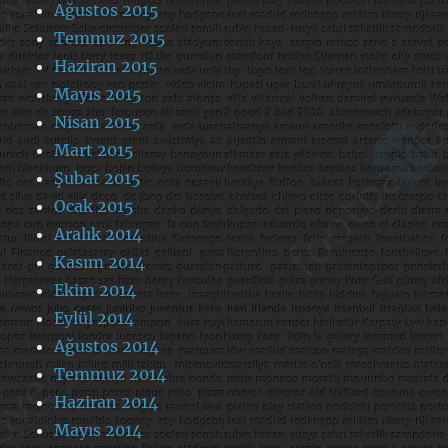
Ağustos 2015
Temmuz 2015
Haziran 2015
Mayıs 2015
Nisan 2015
Mart 2015
Şubat 2015
Ocak 2015
Aralık 2014
Kasım 2014
Ekim 2014
Eylül 2014
Ağustos 2014
Temmuz 2014
Haziran 2014
Mayıs 2014