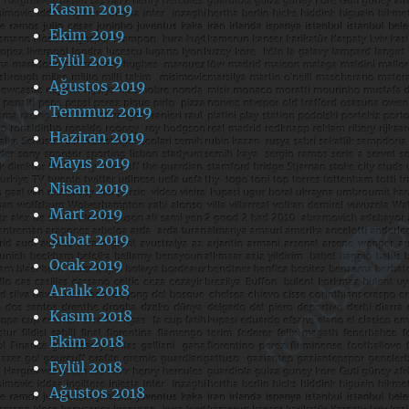
Kasım 2019
Ekim 2019
Eylül 2019
Ağustos 2019
Temmuz 2019
Haziran 2019
Mayıs 2019
Nisan 2019
Mart 2019
Şubat 2019
Ocak 2019
Aralık 2018
Kasım 2018
Ekim 2018
Eylül 2018
Ağustos 2018