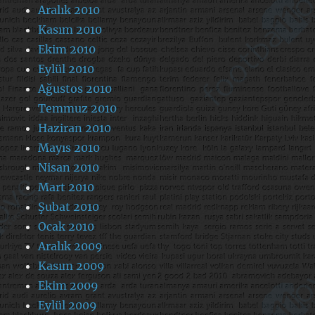
Aralık 2010
Kasım 2010
Ekim 2010
Eylül 2010
Ağustos 2010
Temmuz 2010
Haziran 2010
Mayıs 2010
Nisan 2010
Mart 2010
Şubat 2010
Ocak 2010
Aralık 2009
Kasım 2009
Ekim 2009
Eylül 2009