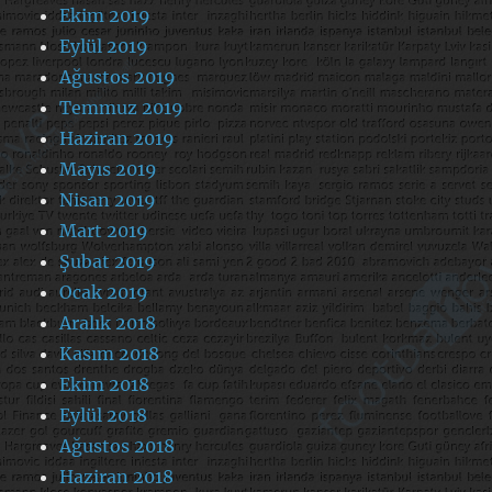
Ekim 2019
Eylül 2019
Ağustos 2019
Temmuz 2019
Haziran 2019
Mayıs 2019
Nisan 2019
Mart 2019
Şubat 2019
Ocak 2019
Aralık 2018
Kasım 2018
Ekim 2018
Eylül 2018
Ağustos 2018
Haziran 2018