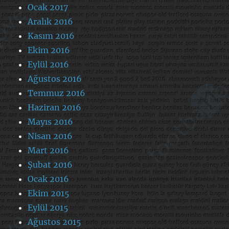
Ocak 2017
Aralık 2016
Kasım 2016
Ekim 2016
Eylül 2016
Ağustos 2016
Temmuz 2016
Haziran 2016
Mayıs 2016
Nisan 2016
Mart 2016
Şubat 2016
Ocak 2016
Ekim 2015
Eylül 2015
Ağustos 2015