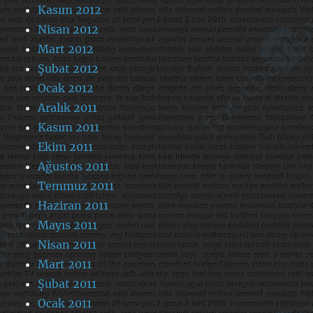
Kasım 2012
Nisan 2012
Mart 2012
Şubat 2012
Ocak 2012
Aralık 2011
Kasım 2011
Ekim 2011
Ağustos 2011
Temmuz 2011
Haziran 2011
Mayıs 2011
Nisan 2011
Mart 2011
Şubat 2011
Ocak 2011