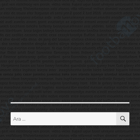
AR
Ara: