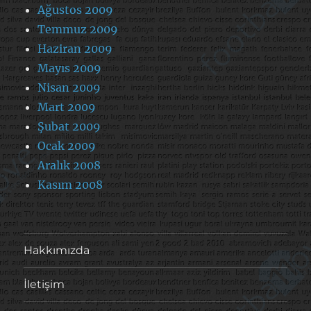
Ağustos 2009
Temmuz 2009
Haziran 2009
Mayıs 2009
Nisan 2009
Mart 2009
Şubat 2009
Ocak 2009
Aralık 2008
Kasım 2008
Hakkımızda
İletişim