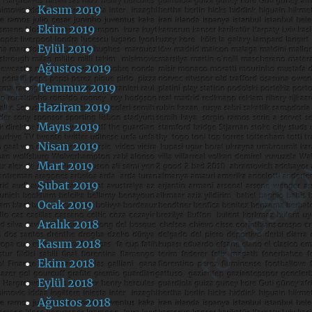
Kasım 2019
Ekim 2019
Eylül 2019
Ağustos 2019
Temmuz 2019
Haziran 2019
Mayıs 2019
Nisan 2019
Mart 2019
Şubat 2019
Ocak 2019
Aralık 2018
Kasım 2018
Ekim 2018
Eylül 2018
Ağustos 2018