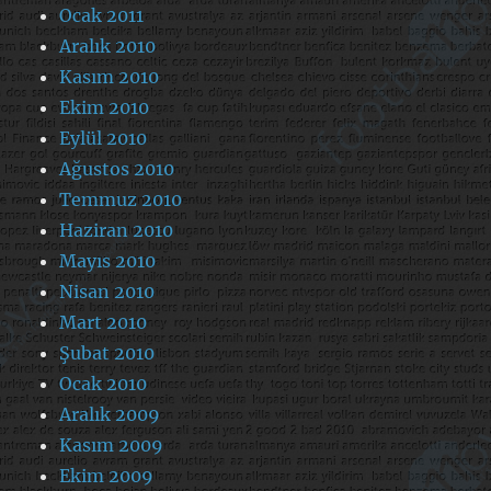
Ocak 2011
Aralık 2010
Kasım 2010
Ekim 2010
Eylül 2010
Ağustos 2010
Temmuz 2010
Haziran 2010
Mayıs 2010
Nisan 2010
Mart 2010
Şubat 2010
Ocak 2010
Aralık 2009
Kasım 2009
Ekim 2009