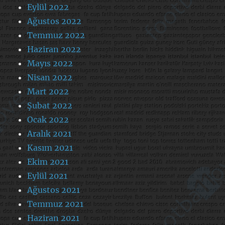
Eylül 2022
Ağustos 2022
Temmuz 2022
Haziran 2022
Mayıs 2022
Nisan 2022
Mart 2022
Şubat 2022
Ocak 2022
Aralık 2021
Kasım 2021
Ekim 2021
Eylül 2021
Ağustos 2021
Temmuz 2021
Haziran 2021