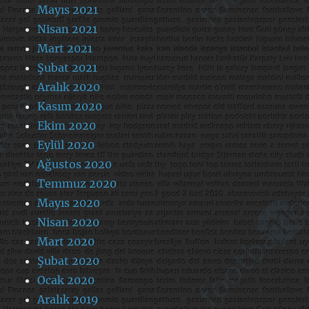
Mayıs 2021
Nisan 2021
Mart 2021
Şubat 2021
Aralık 2020
Kasım 2020
Ekim 2020
Eylül 2020
Ağustos 2020
Temmuz 2020
Mayıs 2020
Nisan 2020
Mart 2020
Şubat 2020
Ocak 2020
Aralık 2019