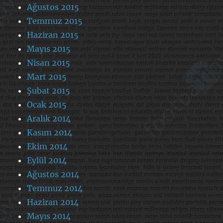
Ağustos 2015
Temmuz 2015
Haziran 2015
Mayıs 2015
Nisan 2015
Mart 2015
Şubat 2015
Ocak 2015
Aralık 2014
Kasım 2014
Ekim 2014
Eylül 2014
Ağustos 2014
Temmuz 2014
Haziran 2014
Mayıs 2014