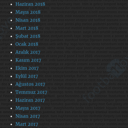
Haziran 2018
Mayıs 2018
Nisan 2018
Mart 2018
Şubat 2018
Ocak 2018
Aralık 2017
Kasım 2017
Ekim 2017
Eylül 2017
Ağustos 2017
Temmuz 2017
Haziran 2017
Mayıs 2017
Nisan 2017
Mart 2017