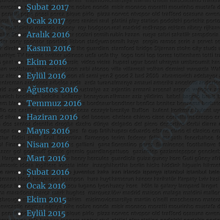
Şubat 2017
Ocak 2017
Aralık 2016
Kasım 2016
Ekim 2016
Eylül 2016
Ağustos 2016
Temmuz 2016
Haziran 2016
Mayıs 2016
Nisan 2016
Mart 2016
Şubat 2016
Ocak 2016
Ekim 2015
Eylül 2015