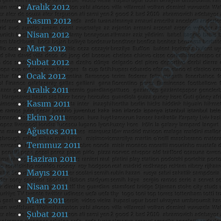
Aralık 2012
Kasım 2012
Nisan 2012
Mart 2012
Şubat 2012
Ocak 2012
Aralık 2011
Kasım 2011
Ekim 2011
Ağustos 2011
Temmuz 2011
Haziran 2011
Mayıs 2011
Nisan 2011
Mart 2011
Şubat 2011