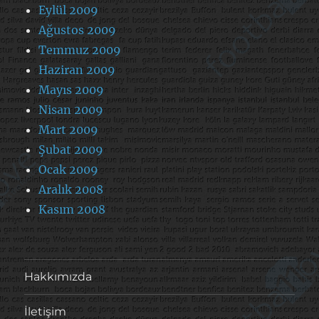
Eylül 2009
Ağustos 2009
Temmuz 2009
Haziran 2009
Mayıs 2009
Nisan 2009
Mart 2009
Şubat 2009
Ocak 2009
Aralık 2008
Kasım 2008
Hakkımızda
İletişim