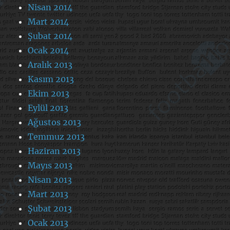
Nisan 2014
Mart 2014
Şubat 2014
Ocak 2014
Aralık 2013
Kasım 2013
Ekim 2013
Eylül 2013
Ağustos 2013
Temmuz 2013
Haziran 2013
Mayıs 2013
Nisan 2013
Mart 2013
Şubat 2013
Ocak 2013