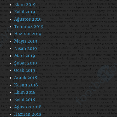
Ekim 2019
Eylül 2019
Ağustos 2019
Temmuz 2019
Haziran 2019
Mayıs 2019
Nisan 2019
Mart 2019
Şubat 2019
Ocak 2019
Aralık 2018
Kasım 2018
Ekim 2018
Eylül 2018
Ağustos 2018
Haziran 2018