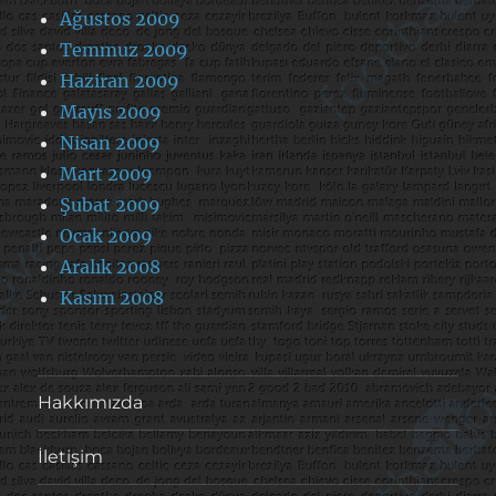
Ağustos 2009
Temmuz 2009
Haziran 2009
Mayıs 2009
Nisan 2009
Mart 2009
Şubat 2009
Ocak 2009
Aralık 2008
Kasım 2008
Hakkımızda
İletişim