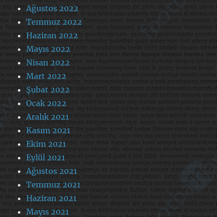
Ağustos 2022
Temmuz 2022
Haziran 2022
Mayıs 2022
Nisan 2022
Mart 2022
Şubat 2022
Ocak 2022
Aralık 2021
Kasım 2021
Ekim 2021
Eylül 2021
Ağustos 2021
Temmuz 2021
Haziran 2021
Mayıs 2021