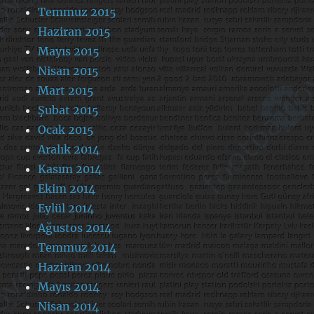
Temmuz 2015
Haziran 2015
Mayıs 2015
Nisan 2015
Mart 2015
Şubat 2015
Ocak 2015
Aralık 2014
Kasım 2014
Ekim 2014
Eylül 2014
Ağustos 2014
Temmuz 2014
Haziran 2014
Mayıs 2014
Nisan 2014