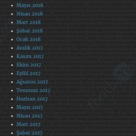
Mayıs 2018
Nisan 2018
Mart 2018
Şubat 2018
Ocak 2018
Aralık 2017
Kasım 2017
Ekim 2017
Eylül 2017
Ağustos 2017
Temmuz 2017
Haziran 2017
Mayıs 2017
Nisan 2017
Mart 2017
Şubat 2017