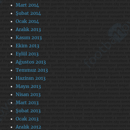
Mart 2014
Şubat 2014
Ocak 2014
Aralık 2013
Kasım 2013
Ekim 2013
Eylül 2013
Ağustos 2013
Temmuz 2013
Haziran 2013
Mayıs 2013
Nisan 2013
Mart 2013
Şubat 2013
Ocak 2013
Aralık 2012