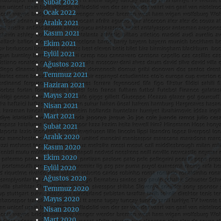
Şubat 2022
Ocak 2022
Aralık 2021
Kasım 2021
Ekim 2021
Eylül 2021
Ağustos 2021
Temmuz 2021
Haziran 2021
Mayıs 2021
Nisan 2021
Mart 2021
Şubat 2021
Aralık 2020
Kasım 2020
Ekim 2020
Eylül 2020
Ağustos 2020
Temmuz 2020
Mayıs 2020
Nisan 2020
Mart 2020