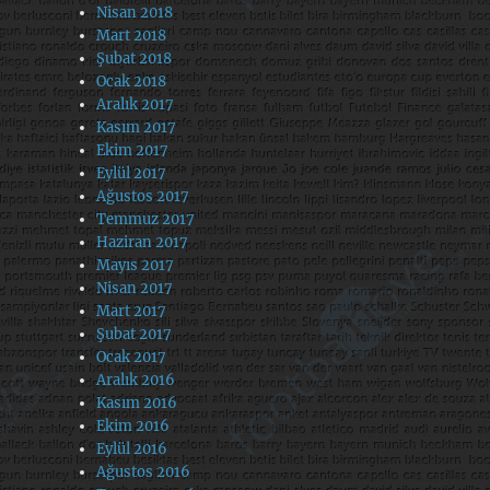
Nisan 2018
Mart 2018
Şubat 2018
Ocak 2018
Aralık 2017
Kasım 2017
Ekim 2017
Eylül 2017
Ağustos 2017
Temmuz 2017
Haziran 2017
Mayıs 2017
Nisan 2017
Mart 2017
Şubat 2017
Ocak 2017
Aralık 2016
Kasım 2016
Ekim 2016
Eylül 2016
Ağustos 2016