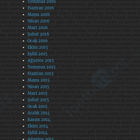
Temmuz 2016
Haziran 2016
Mayıs 2016
Nisan 2016
Mart 2016
Şubat 2016
Ocak 2016
Ekim 2015
Eylül 2015
Ağustos 2015
Temmuz 2015
Haziran 2015
Mayıs 2015
Nisan 2015
Mart 2015
Şubat 2015
Ocak 2015
Aralık 2014
Kasım 2014
Ekim 2014
Eylül 2014
Ağustos 2014