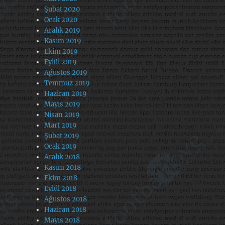
Şubat 2020
Ocak 2020
Aralık 2019
Kasım 2019
Ekim 2019
Eylül 2019
Ağustos 2019
Temmuz 2019
Haziran 2019
Mayıs 2019
Nisan 2019
Mart 2019
Şubat 2019
Ocak 2019
Aralık 2018
Kasım 2018
Ekim 2018
Eylül 2018
Ağustos 2018
Haziran 2018
Mayıs 2018