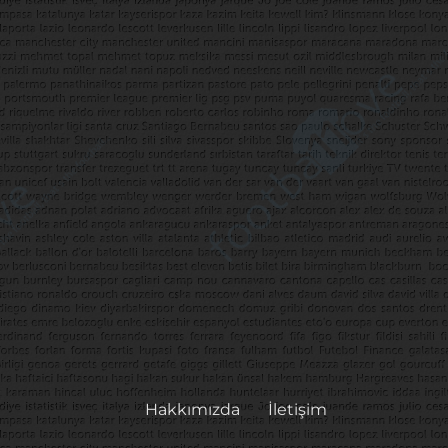
Hakkımızda
İletişim