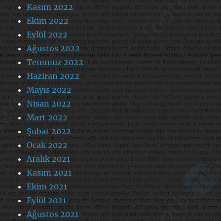
Kasım 2022
Ekim 2022
Eylül 2022
Ağustos 2022
Temmuz 2022
Haziran 2022
Mayıs 2022
Nisan 2022
Mart 2022
Şubat 2022
Ocak 2022
Aralık 2021
Kasım 2021
Ekim 2021
Eylül 2021
Ağustos 2021