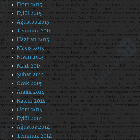
Ekim 2015
Eylül 2015
Ağustos 2015
Temmuz 2015
Haziran 2015
Mayıs 2015
Nisan 2015
Mart 2015
Şubat 2015
Ocak 2015
Aralık 2014
Kasım 2014
Ekim 2014
Eylül 2014
Ağustos 2014
Temmuz 2014