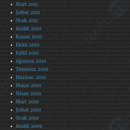
Mart 2011
Şubat 2011
Ocak 2011
Aralık 2010
Kasım 2010
Ekim 2010
Eylül 2010
Ağustos 2010
Temmuz 2010
Haziran 2010
Mayıs 2010
Nisan 2010
Mart 2010
Şubat 2010
Ocak 2010
Aralık 2009