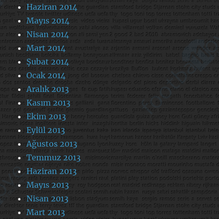
Haziran 2014
Mayıs 2014
Nisan 2014
Mart 2014
Şubat 2014
Ocak 2014
Aralık 2013
Kasım 2013
Ekim 2013
Eylül 2013
Ağustos 2013
Temmuz 2013
Haziran 2013
Mayıs 2013
Nisan 2013
Mart 2013