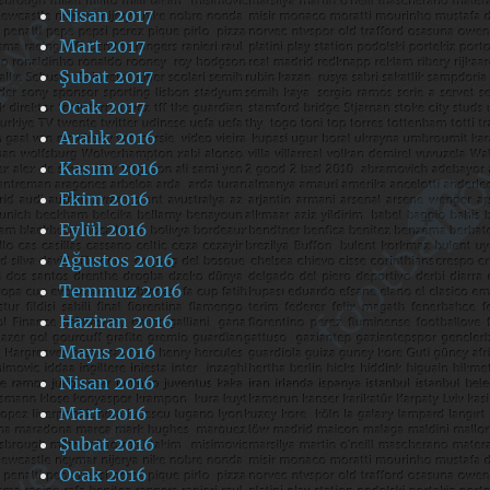
Nisan 2017
Mart 2017
Şubat 2017
Ocak 2017
Aralık 2016
Kasım 2016
Ekim 2016
Eylül 2016
Ağustos 2016
Temmuz 2016
Haziran 2016
Mayıs 2016
Nisan 2016
Mart 2016
Şubat 2016
Ocak 2016