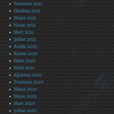
Temmuz 2021
Haziran 2021
Mayıs 2021
Nisan 2021
Mart 2021
Şubat 2021
Aralık 2020
Kasım 2020
Ekim 2020
Eylül 2020
Ağustos 2020
Temmuz 2020
Mayıs 2020
Nisan 2020
Mart 2020
Şubat 2020