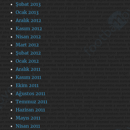
Şubat 2013
Ocak 2013
Aralık 2012
Kasım 2012
Nisan 2012
Mart 2012
Şubat 2012
Ocak 2012
Aralık 2011
Kasım 2011
Ekim 2011
Ağustos 2011
Temmuz 2011
Haziran 2011
Mayıs 2011
Nisan 2011