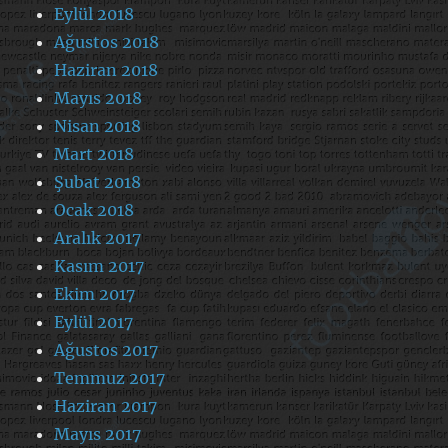
Eylül 2018
Ağustos 2018
Haziran 2018
Mayıs 2018
Nisan 2018
Mart 2018
Şubat 2018
Ocak 2018
Aralık 2017
Kasım 2017
Ekim 2017
Eylül 2017
Ağustos 2017
Temmuz 2017
Haziran 2017
Mayıs 2017