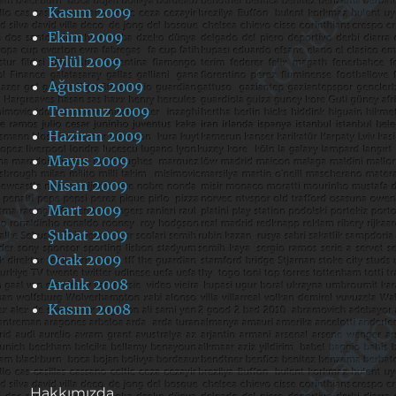
Kasım 2009
Ekim 2009
Eylül 2009
Ağustos 2009
Temmuz 2009
Haziran 2009
Mayıs 2009
Nisan 2009
Mart 2009
Şubat 2009
Ocak 2009
Aralık 2008
Kasım 2008
Hakkımızda