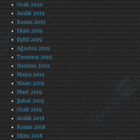
Ocak 2020
Aralık 2019
Kasım 2019
Ekim 2019
Eylül 2019
Ağustos 2019
Temmuz 2019
Haziran 2019
Mayıs 2019
Nisan 2019
Mart 2019
Şubat 2019
Ocak 2019
Aralık 2018
Kasım 2018
Ekim 2018