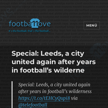
MENÜ
footbaLLove
Special: Leeds, a city
united again after years
in football’s wilderne
Special: Leeds, a city united again
after years in football's wilderness
https://t.co/tEHCyQupi8
via
@telefootball