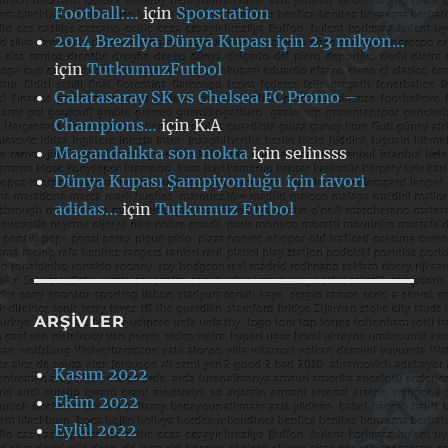
Football:…
için
Sporstation
2014 Brezilya Dünya Kupası için 2.3 milyon…
için
TutkumuzFutbol
Galatasaray SK vs Chelsea FC Promo –
Champions…
için
K.A
Magandalıkta son nokta
için
selinsss
Dünya Kupası Şampiyonluğu için favori
adidas…
için
Tutkumuz Futbol
ARŞIVLER
Kasım 2022
Ekim 2022
Eylül 2022