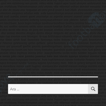
AR
Ara: