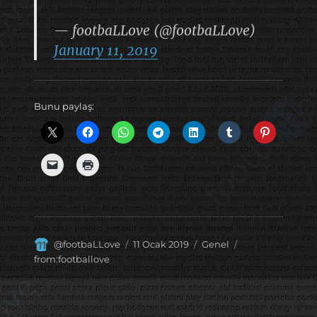
— footbaLLove (@footbaLLove)
January 11, 2019
Bunu paylaş:
Yazar
Yayın
Kategoriler
Etiketler
@footbaLLove
11 Ocak 2019
Genel
tarihi
from:footballove