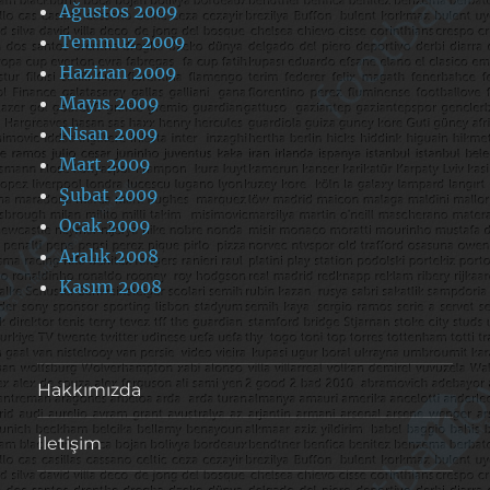
Ağustos 2009
Temmuz 2009
Haziran 2009
Mayıs 2009
Nisan 2009
Mart 2009
Şubat 2009
Ocak 2009
Aralık 2008
Kasım 2008
Hakkımızda
İletişim