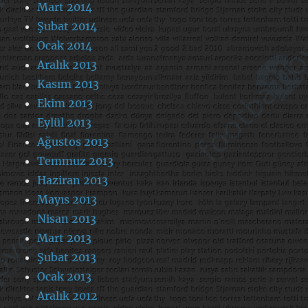
Mart 2014
Şubat 2014
Ocak 2014
Aralık 2013
Kasım 2013
Ekim 2013
Eylül 2013
Ağustos 2013
Temmuz 2013
Haziran 2013
Mayıs 2013
Nisan 2013
Mart 2013
Şubat 2013
Ocak 2013
Aralık 2012