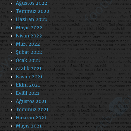
Ağustos 2022
Temmuz 2022
Haziran 2022
Mayıs 2022
Nisan 2022
Mart 2022
Şubat 2022
Ocak 2022
Aralık 2021
Kasım 2021
Ekim 2021
Eylül 2021
Ağustos 2021
Temmuz 2021
Haziran 2021
Mayıs 2021