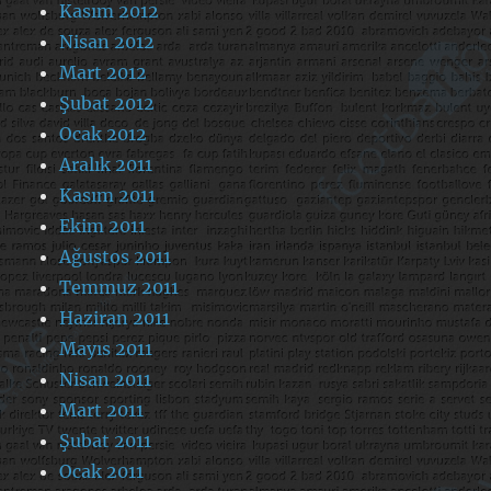
Kasım 2012
Nisan 2012
Mart 2012
Şubat 2012
Ocak 2012
Aralık 2011
Kasım 2011
Ekim 2011
Ağustos 2011
Temmuz 2011
Haziran 2011
Mayıs 2011
Nisan 2011
Mart 2011
Şubat 2011
Ocak 2011