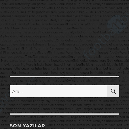
AR
Ara:
SON YAZILAR