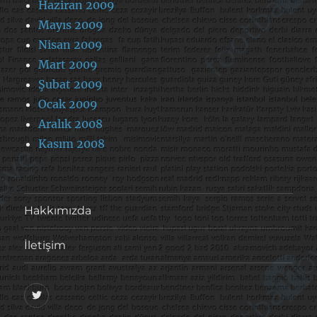
Haziran 2009
Mayıs 2009
Nisan 2009
Mart 2009
Şubat 2009
Ocak 2009
Aralık 2008
Kasım 2008
Hakkımızda
İletişim
@footballove