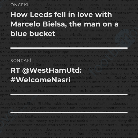
ÖNCEKI
gezinmesi
How Leeds fell in love with
Önceki
yazı:
Marcelo Bielsa, the man on a
blue bucket
SONRAKI
RT @WestHamUtd:
Sonraki
yazı:
#WelcomeNasri