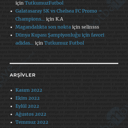
için
TutkumuzFutbol
Galatasaray SK vs Chelsea FC Promo –
Champions…
için
K.A
Magandalıkta son nokta
için
selinsss
Dünya Kupası Şampiyonluğu için favori
adidas…
için
Tutkumuz Futbol
ARŞIVLER
Kasım 2022
Ekim 2022
Eylül 2022
Ağustos 2022
Temmuz 2022