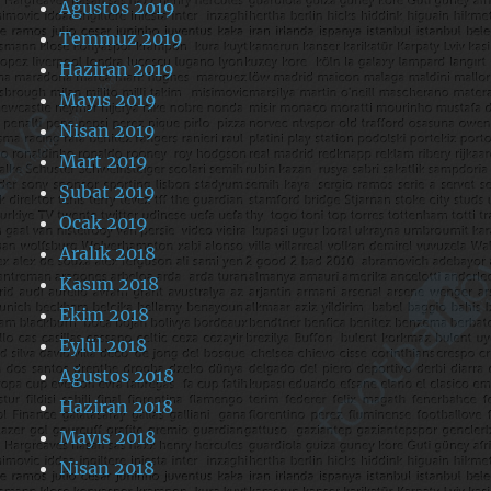
Ağustos 2019
Temmuz 2019
Haziran 2019
Mayıs 2019
Nisan 2019
Mart 2019
Şubat 2019
Ocak 2019
Aralık 2018
Kasım 2018
Ekim 2018
Eylül 2018
Ağustos 2018
Haziran 2018
Mayıs 2018
Nisan 2018