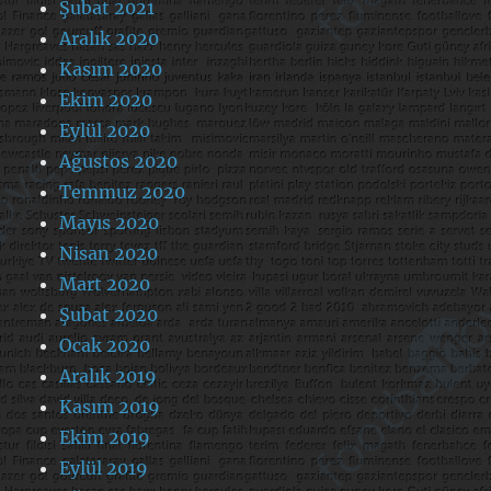
Şubat 2021
Aralık 2020
Kasım 2020
Ekim 2020
Eylül 2020
Ağustos 2020
Temmuz 2020
Mayıs 2020
Nisan 2020
Mart 2020
Şubat 2020
Ocak 2020
Aralık 2019
Kasım 2019
Ekim 2019
Eylül 2019