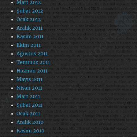
Mart 2012
Şubat 2012
Ocak 2012
Aralık 2011
Kasım 2011
Ekim 2011
Ağustos 2011
Temmuz 2011
Haziran 2011
Mayıs 2011
Nisan 2011
Mart 2011
Şubat 2011
Ocak 2011
Aralık 2010
Kasım 2010