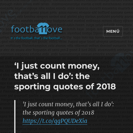
MENÜ
footbaLLove
‘I just count money,
that’s all I do’: the
sporting quotes of 2018
'I just count money, that’s all I do':
the sporting quotes of 2018
https://t.co/qgPQUDeXia