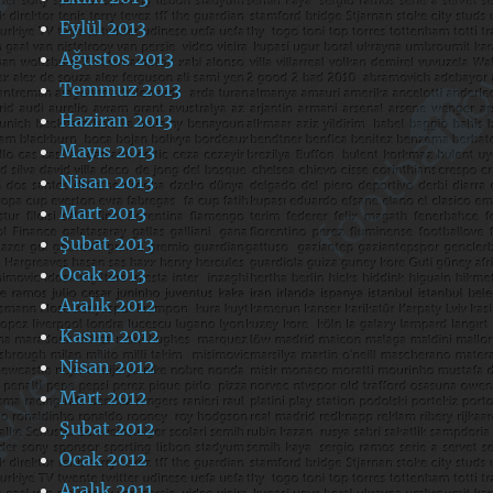
Eylül 2013
Ağustos 2013
Temmuz 2013
Haziran 2013
Mayıs 2013
Nisan 2013
Mart 2013
Şubat 2013
Ocak 2013
Aralık 2012
Kasım 2012
Nisan 2012
Mart 2012
Şubat 2012
Ocak 2012
Aralık 2011