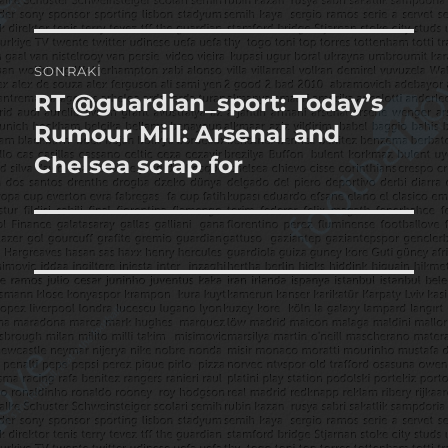
yazı:
SONRAKI
RT @guardian_sport: Today’s
Sonraki
yazı:
Rumour Mill: Arsenal and
Chelsea scrap for