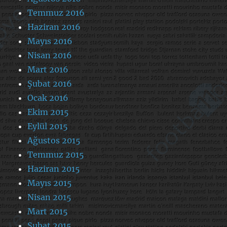
Temmuz 2016
Haziran 2016
Mayıs 2016
Nisan 2016
Mart 2016
Şubat 2016
Ocak 2016
Ekim 2015
Eylül 2015
Ağustos 2015
Temmuz 2015
Haziran 2015
Mayıs 2015
Nisan 2015
Mart 2015
Şubat 2015