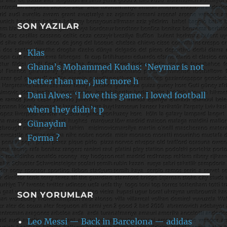
SON YAZILAR
Klas
Ghana’s Mohammed Kudus: ‘Neymar is not
better than me, just more h
Dani Alves: ‘I love this game. I loved football
when they didn’t p
Günaydın
Forma ?
SON YORUMLAR
Leo Messi — Back in Barcelona — adidas