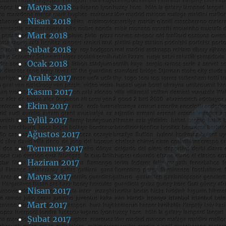
Mayıs 2018
Nisan 2018
Mart 2018
Şubat 2018
Ocak 2018
Aralık 2017
Kasım 2017
Ekim 2017
Eylül 2017
Ağustos 2017
Temmuz 2017
Haziran 2017
Mayıs 2017
Nisan 2017
Mart 2017
Şubat 2017