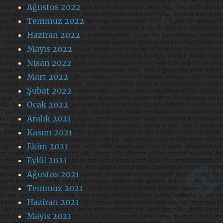
Ağustos 2022
Temmuz 2022
Haziran 2022
Mayıs 2022
Nisan 2022
Mart 2022
Şubat 2022
Ocak 2022
Aralık 2021
Kasım 2021
Ekim 2021
Eylül 2021
Ağustos 2021
Temmuz 2021
Haziran 2021
Mayıs 2021