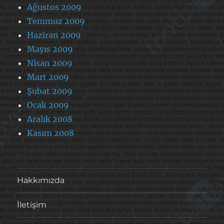
Ağustos 2009
Temmuz 2009
Haziran 2009
Mayıs 2009
Nisan 2009
Mart 2009
Şubat 2009
Ocak 2009
Aralık 2008
Kasım 2008
Hakkımızda
İletişim