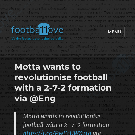
MENÜ
footbaLLove
Motta wants to
revolutionise football
with a 2-7-2 formation
via @Eng
Motta wants to revolutionise
football with a 2-7-2 formation
https://t.co/PwFzUWZ21q
via