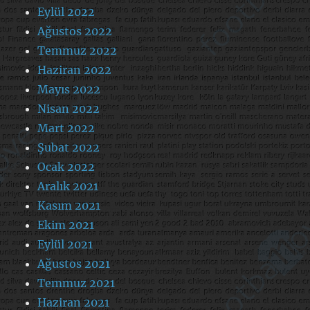
Eylül 2022
Ağustos 2022
Temmuz 2022
Haziran 2022
Mayıs 2022
Nisan 2022
Mart 2022
Şubat 2022
Ocak 2022
Aralık 2021
Kasım 2021
Ekim 2021
Eylül 2021
Ağustos 2021
Temmuz 2021
Haziran 2021