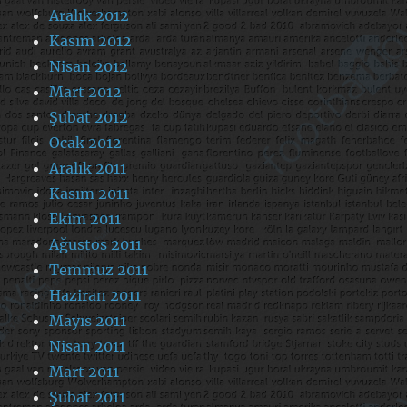
Aralık 2012
Kasım 2012
Nisan 2012
Mart 2012
Şubat 2012
Ocak 2012
Aralık 2011
Kasım 2011
Ekim 2011
Ağustos 2011
Temmuz 2011
Haziran 2011
Mayıs 2011
Nisan 2011
Mart 2011
Şubat 2011