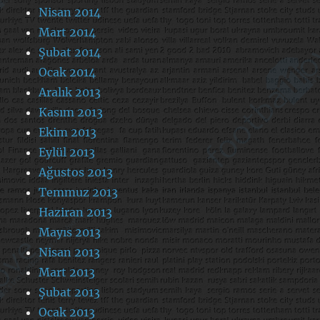
Nisan 2014
Mart 2014
Şubat 2014
Ocak 2014
Aralık 2013
Kasım 2013
Ekim 2013
Eylül 2013
Ağustos 2013
Temmuz 2013
Haziran 2013
Mayıs 2013
Nisan 2013
Mart 2013
Şubat 2013
Ocak 2013