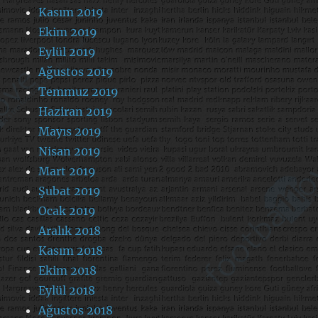
Kasım 2019
Ekim 2019
Eylül 2019
Ağustos 2019
Temmuz 2019
Haziran 2019
Mayıs 2019
Nisan 2019
Mart 2019
Şubat 2019
Ocak 2019
Aralık 2018
Kasım 2018
Ekim 2018
Eylül 2018
Ağustos 2018