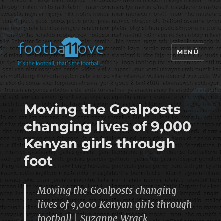
MENÜ
footbaLLove
Moving the Goalposts
changing lives of 9,000
Kenyan girls through
foot
Moving the Goalposts changing
lives of 9,000 Kenyan girls through
football | Suzanne Wrack