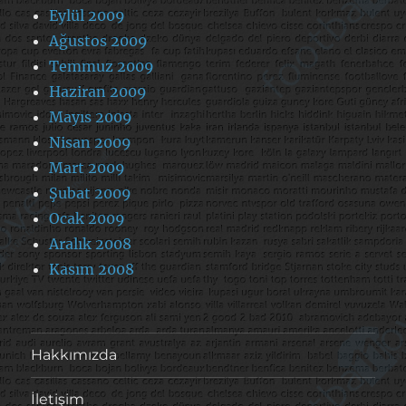
Eylül 2009
Ağustos 2009
Temmuz 2009
Haziran 2009
Mayıs 2009
Nisan 2009
Mart 2009
Şubat 2009
Ocak 2009
Aralık 2008
Kasım 2008
Hakkımızda
İletişim