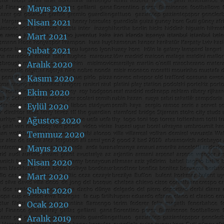
Mayıs 2021
Nisan 2021
Mart 2021
Şubat 2021
Aralık 2020
Kasım 2020
Ekim 2020
Eylül 2020
Ağustos 2020
Temmuz 2020
Mayıs 2020
Nisan 2020
Mart 2020
Şubat 2020
Ocak 2020
Aralık 2019