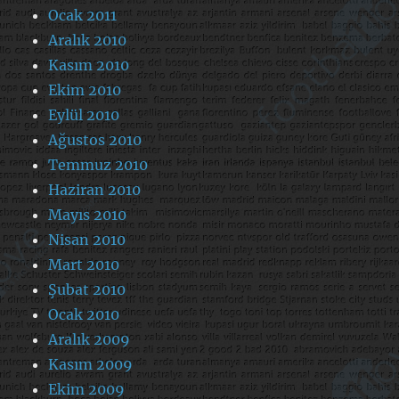
Ocak 2011
Aralık 2010
Kasım 2010
Ekim 2010
Eylül 2010
Ağustos 2010
Temmuz 2010
Haziran 2010
Mayıs 2010
Nisan 2010
Mart 2010
Şubat 2010
Ocak 2010
Aralık 2009
Kasım 2009
Ekim 2009