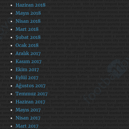
Haziran 2018
Mayıs 2018
Nisan 2018
Mart 2018
Şubat 2018
Ocak 2018
Aralık 2017
Kasım 2017
Ekim 2017
Eylül 2017
Ağustos 2017
Temmuz 2017
Haziran 2017
Mayıs 2017
Nisan 2017
Mart 2017