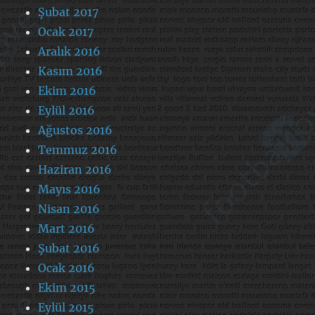
Şubat 2017
Ocak 2017
Aralık 2016
Kasım 2016
Ekim 2016
Eylül 2016
Ağustos 2016
Temmuz 2016
Haziran 2016
Mayıs 2016
Nisan 2016
Mart 2016
Şubat 2016
Ocak 2016
Ekim 2015
Eylül 2015