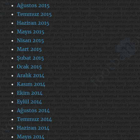
Ağustos 2015
Temmuz 2015
Haziran 2015
Mayıs 2015
Nisan 2015
Mart 2015
Şubat 2015
Ocak 2015
Aralık 2014
Kasım 2014
Ekim 2014
Eylül 2014
Ağustos 2014
Temmuz 2014
Haziran 2014
Mayıs 2014