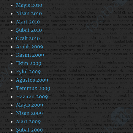
Mayıs 2010
Nisan 2010
Mart 2010
Şubat 2010
Ocak 2010
Aralık 2009
Kasım 2009
Ekim 2009
Eylül 2009
Ağustos 2009
Temmuz 2009
Haziran 2009
Mayıs 2009
Nisan 2009
Mart 2009
Şubat 2009