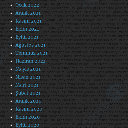
Ocak 2022
Aralık 2021
Kasım 2021
Ekim 2021
Eylül 2021
Ağustos 2021
Temmuz 2021
Haziran 2021
Mayıs 2021
Nisan 2021
Mart 2021
Şubat 2021
Aralık 2020
Kasım 2020
Ekim 2020
Eylül 2020