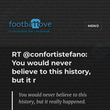
MENÜ
footbaLLove
RT @confortistefano:
You would never
believe to this history,
but it r
You would never believe to this
history, but it really happened.