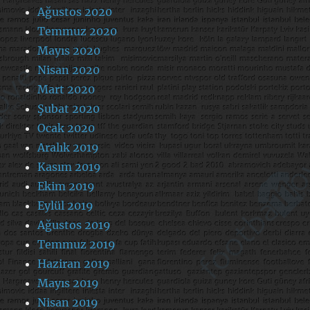
Ağustos 2020
Temmuz 2020
Mayıs 2020
Nisan 2020
Mart 2020
Şubat 2020
Ocak 2020
Aralık 2019
Kasım 2019
Ekim 2019
Eylül 2019
Ağustos 2019
Temmuz 2019
Haziran 2019
Mayıs 2019
Nisan 2019