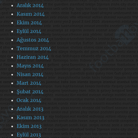
Aralık 2014
Kasım 2014
Ekim 2014
Eylül 2014
Ağustos 2014
Temmuz 2014
Haziran 2014
Mayıs 2014
Nisan 2014
Mart 2014
Şubat 2014
Ocak 2014
Aralık 2013
Kasım 2013
Ekim 2013
Eylül 2013