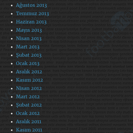
Ağustos 2013
Temmuz 2013
Haziran 2013
Mayıs 2013
Nisan 2013
Mart 2013
Şubat 2013
Ocak 2013
Aralık 2012
Kasım 2012
Nisan 2012
Mart 2012
Şubat 2012
Ocak 2012
Aralık 2011
Kasım 2011