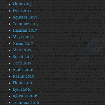
Ekim 2017
Eylül 2017
Ağustos 2017
Temmuz 2017
Haziran 2017
Mayıs 2017
Nisan 2017
Mart 2017
Şubat 2017
Ocak 2017
Aralık 2016
Kasım 2016
Ekim 2016
Eylül 2016
Ağustos 2016
Temmuz 2016