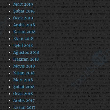
Mart 2019
Şubat 2019
Ocak 2019
Aralık 2018
Kasım 2018
Ekim 2018
Eylül 2018
Ağustos 2018
Haziran 2018
Mayıs 2018
Nisan 2018
Mart 2018
Şubat 2018
Ocak 2018
Aralık 2017
Kasım 2017