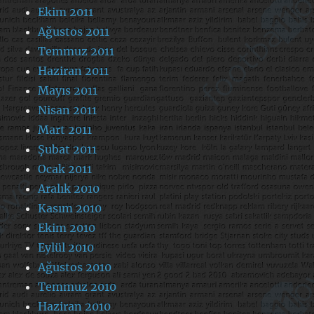
Ekim 2011
Ağustos 2011
Temmuz 2011
Haziran 2011
Mayıs 2011
Nisan 2011
Mart 2011
Şubat 2011
Ocak 2011
Aralık 2010
Kasım 2010
Ekim 2010
Eylül 2010
Ağustos 2010
Temmuz 2010
Haziran 2010