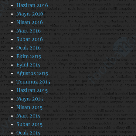
Haziran 2016
Mayıs 2016
Nisan 2016
Mart 2016
Şubat 2016
Ocak 2016
Ekim 2015
Eylül 2015
Ağustos 2015
Temmuz 2015
Haziran 2015
Mayıs 2015
Nisan 2015
Mart 2015
Şubat 2015
Ocak 2015