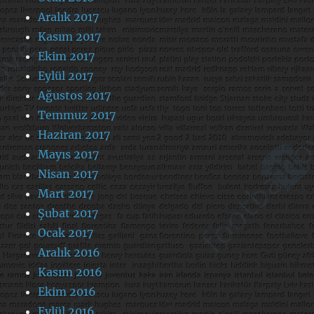
Aralık 2017
Kasım 2017
Ekim 2017
Eylül 2017
Ağustos 2017
Temmuz 2017
Haziran 2017
Mayıs 2017
Nisan 2017
Mart 2017
Şubat 2017
Ocak 2017
Aralık 2016
Kasım 2016
Ekim 2016
Eylül 2016