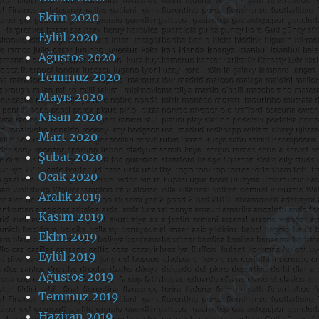
Ekim 2020
Eylül 2020
Ağustos 2020
Temmuz 2020
Mayıs 2020
Nisan 2020
Mart 2020
Şubat 2020
Ocak 2020
Aralık 2019
Kasım 2019
Ekim 2019
Eylül 2019
Ağustos 2019
Temmuz 2019
Haziran 2019