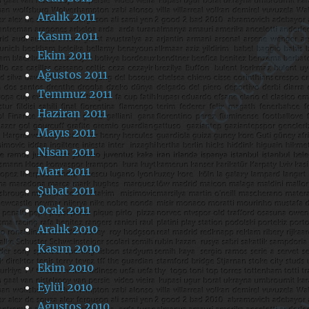
Aralık 2011
Kasım 2011
Ekim 2011
Ağustos 2011
Temmuz 2011
Haziran 2011
Mayıs 2011
Nisan 2011
Mart 2011
Şubat 2011
Ocak 2011
Aralık 2010
Kasım 2010
Ekim 2010
Eylül 2010
Ağustos 2010