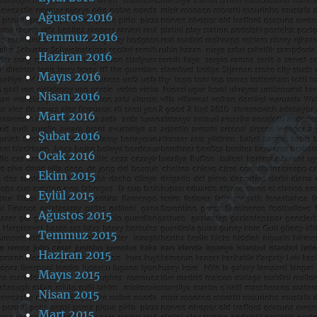
Ağustos 2016
Temmuz 2016
Haziran 2016
Mayıs 2016
Nisan 2016
Mart 2016
Şubat 2016
Ocak 2016
Ekim 2015
Eylül 2015
Ağustos 2015
Temmuz 2015
Haziran 2015
Mayıs 2015
Nisan 2015
Mart 2015