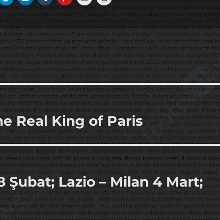
e Real King of Paris
 Şubat; Lazio – Milan 4 Mart;