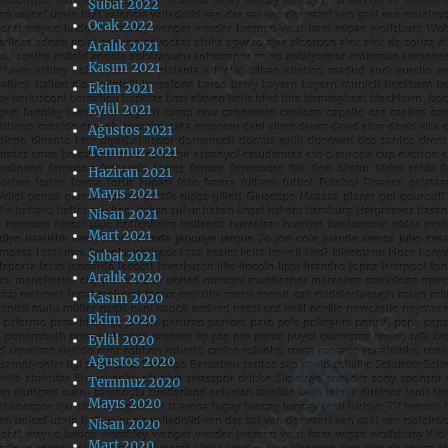
Şubat 2022
Ocak 2022
Aralık 2021
Kasım 2021
Ekim 2021
Eylül 2021
Ağustos 2021
Temmuz 2021
Haziran 2021
Mayıs 2021
Nisan 2021
Mart 2021
Şubat 2021
Aralık 2020
Kasım 2020
Ekim 2020
Eylül 2020
Ağustos 2020
Temmuz 2020
Mayıs 2020
Nisan 2020
Mart 2020