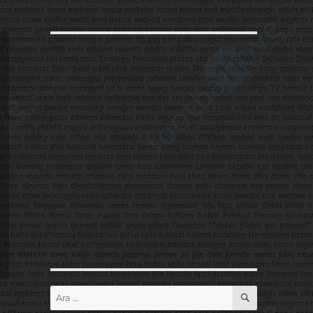
ARA
Ara: