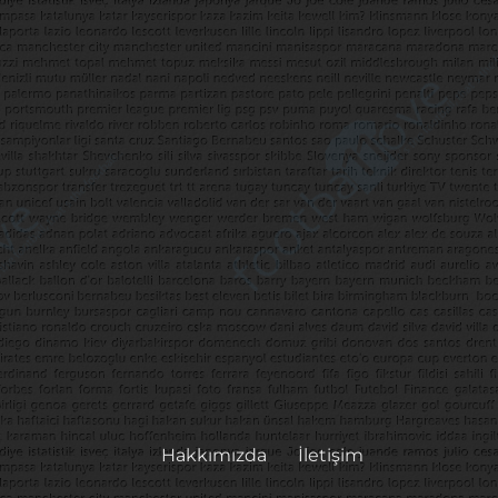
Hakkımızda
İletişim