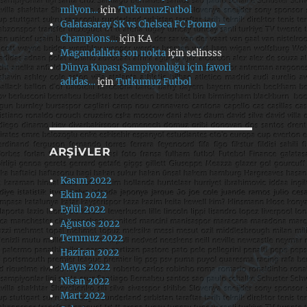
milyon…
için
TutkumuzFutbol
Galatasaray SK vs Chelsea FC Promo –
Champions…
için
K.A
Magandalıkta son nokta
için
selinsss
Dünya Kupası Şampiyonluğu için favori
adidas…
için
Tutkumuz Futbol
ARŞIVLER
Kasım 2022
Ekim 2022
Eylül 2022
Ağustos 2022
Temmuz 2022
Haziran 2022
Mayıs 2022
Nisan 2022
Mart 2022