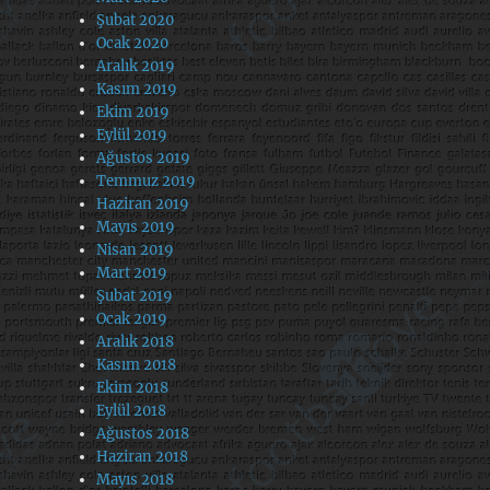
Şubat 2020
Ocak 2020
Aralık 2019
Kasım 2019
Ekim 2019
Eylül 2019
Ağustos 2019
Temmuz 2019
Haziran 2019
Mayıs 2019
Nisan 2019
Mart 2019
Şubat 2019
Ocak 2019
Aralık 2018
Kasım 2018
Ekim 2018
Eylül 2018
Ağustos 2018
Haziran 2018
Mayıs 2018