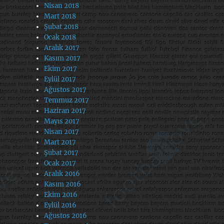
Nisan 2018
Mart 2018
Şubat 2018
Ocak 2018
Aralık 2017
Kasım 2017
Ekim 2017
Eylül 2017
Ağustos 2017
Temmuz 2017
Haziran 2017
Mayıs 2017
Nisan 2017
Mart 2017
Şubat 2017
Ocak 2017
Aralık 2016
Kasım 2016
Ekim 2016
Eylül 2016
Ağustos 2016