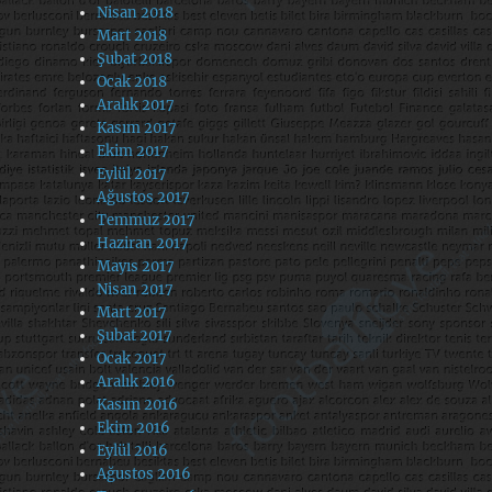
Nisan 2018
Mart 2018
Şubat 2018
Ocak 2018
Aralık 2017
Kasım 2017
Ekim 2017
Eylül 2017
Ağustos 2017
Temmuz 2017
Haziran 2017
Mayıs 2017
Nisan 2017
Mart 2017
Şubat 2017
Ocak 2017
Aralık 2016
Kasım 2016
Ekim 2016
Eylül 2016
Ağustos 2016