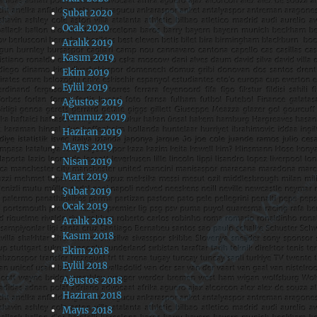
Şubat 2020
Ocak 2020
Aralık 2019
Kasım 2019
Ekim 2019
Eylül 2019
Ağustos 2019
Temmuz 2019
Haziran 2019
Mayıs 2019
Nisan 2019
Mart 2019
Şubat 2019
Ocak 2019
Aralık 2018
Kasım 2018
Ekim 2018
Eylül 2018
Ağustos 2018
Haziran 2018
Mayıs 2018