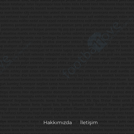
Hakkımızda
İletişim