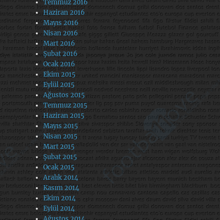
Temmuz 2016
Haziran 2016
Mayıs 2016
Nisan 2016
Mart 2016
Şubat 2016
Ocak 2016
Ekim 2015
Eylül 2015
Ağustos 2015
Temmuz 2015
Haziran 2015
Mayıs 2015
Nisan 2015
Mart 2015
Şubat 2015
Ocak 2015
Aralık 2014
Kasım 2014
Ekim 2014
Eylül 2014
Ağustos 2014