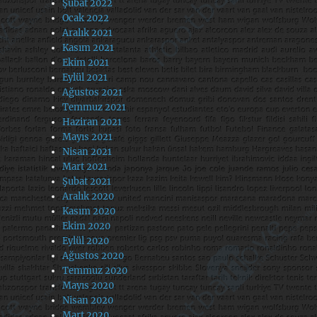
Şubat 2022
Ocak 2022
Aralık 2021
Kasım 2021
Ekim 2021
Eylül 2021
Ağustos 2021
Temmuz 2021
Haziran 2021
Mayıs 2021
Nisan 2021
Mart 2021
Şubat 2021
Aralık 2020
Kasım 2020
Ekim 2020
Eylül 2020
Ağustos 2020
Temmuz 2020
Mayıs 2020
Nisan 2020
Mart 2020