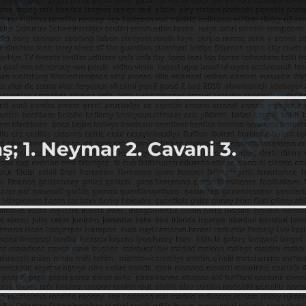
; 1. Neymar 2. Cavani 3.