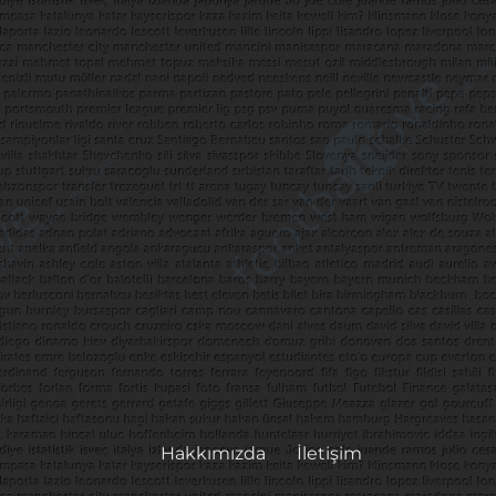
Hakkımızda
İletişim