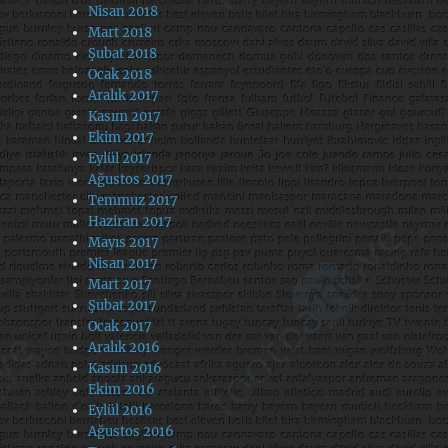
Nisan 2018
Mart 2018
Şubat 2018
Ocak 2018
Aralık 2017
Kasım 2017
Ekim 2017
Eylül 2017
Ağustos 2017
Temmuz 2017
Haziran 2017
Mayıs 2017
Nisan 2017
Mart 2017
Şubat 2017
Ocak 2017
Aralık 2016
Kasım 2016
Ekim 2016
Eylül 2016
Ağustos 2016