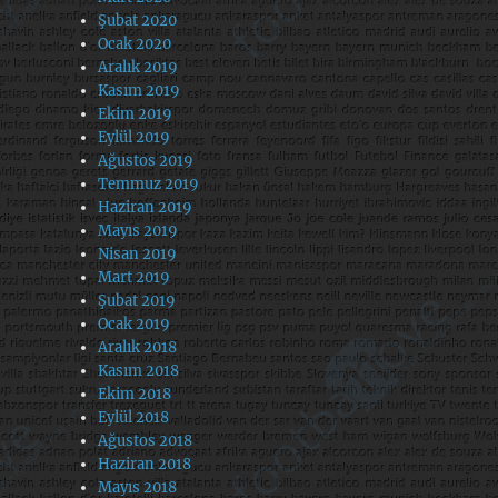
Şubat 2020
Ocak 2020
Aralık 2019
Kasım 2019
Ekim 2019
Eylül 2019
Ağustos 2019
Temmuz 2019
Haziran 2019
Mayıs 2019
Nisan 2019
Mart 2019
Şubat 2019
Ocak 2019
Aralık 2018
Kasım 2018
Ekim 2018
Eylül 2018
Ağustos 2018
Haziran 2018
Mayıs 2018