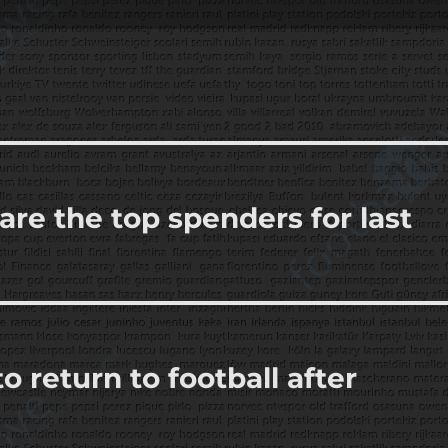
re the top spenders for last
return to football after