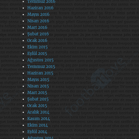
Temmuz 2016
Haziran 2016
Mayıs 2016
Nisan 2016
Mart 2016
Şubat 2016
Ocak 2016
Ekim 2015
Eylül 2015
Ağustos 2015
Temmuz 2015
Haziran 2015
Mayıs 2015
Nisan 2015
Mart 2015
Şubat 2015
Ocak 2015
Aralık 2014
Kasım 2014
Ekim 2014
Eylül 2014
Ağustos 2014