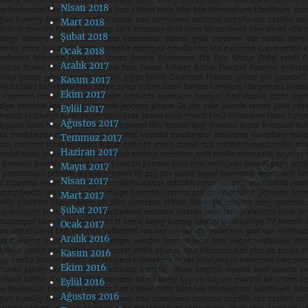
Nisan 2018
Mart 2018
Şubat 2018
Ocak 2018
Aralık 2017
Kasım 2017
Ekim 2017
Eylül 2017
Ağustos 2017
Temmuz 2017
Haziran 2017
Mayıs 2017
Nisan 2017
Mart 2017
Şubat 2017
Ocak 2017
Aralık 2016
Kasım 2016
Ekim 2016
Eylül 2016
Ağustos 2016