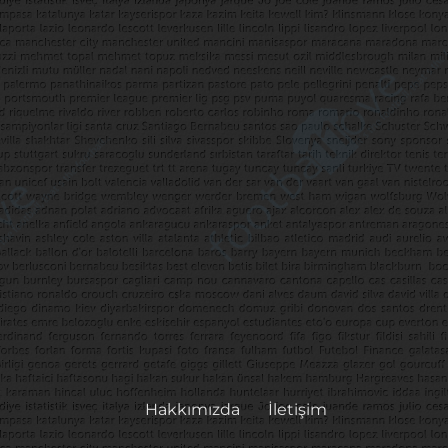
Hakkımızda
İletişim