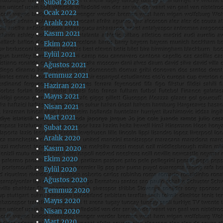
Şubat 2022
Ocak 2022
Aralık 2021
Kasım 2021
Ekim 2021
Eylül 2021
Ağustos 2021
Temmuz 2021
Haziran 2021
Mayıs 2021
Nisan 2021
Mart 2021
Şubat 2021
Aralık 2020
Kasım 2020
Ekim 2020
Eylül 2020
Ağustos 2020
Temmuz 2020
Mayıs 2020
Nisan 2020
Mart 2020