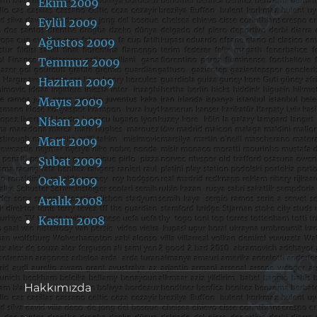
Ekim 2009
Eylül 2009
Ağustos 2009
Temmuz 2009
Haziran 2009
Mayıs 2009
Nisan 2009
Mart 2009
Şubat 2009
Ocak 2009
Aralık 2008
Kasım 2008
Hakkımızda