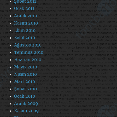
Şubat 2011
Ocak 2011
Aralık 2010
Kasım 2010
Ekim 2010
Eylül 2010
Ağustos 2010
Temmuz 2010
Haziran 2010
Mayıs 2010
Nisan 2010
Mart 2010
Şubat 2010
Ocak 2010
Aralık 2009
Kasım 2009