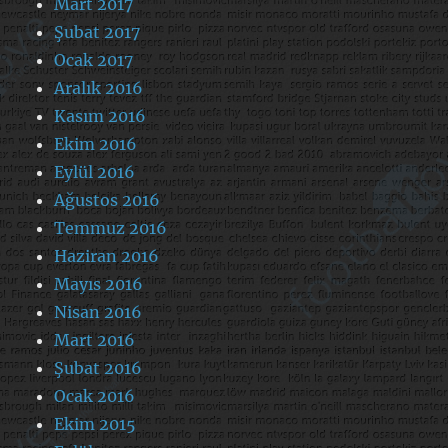
Mart 2017
Şubat 2017
Ocak 2017
Aralık 2016
Kasım 2016
Ekim 2016
Eylül 2016
Ağustos 2016
Temmuz 2016
Haziran 2016
Mayıs 2016
Nisan 2016
Mart 2016
Şubat 2016
Ocak 2016
Ekim 2015