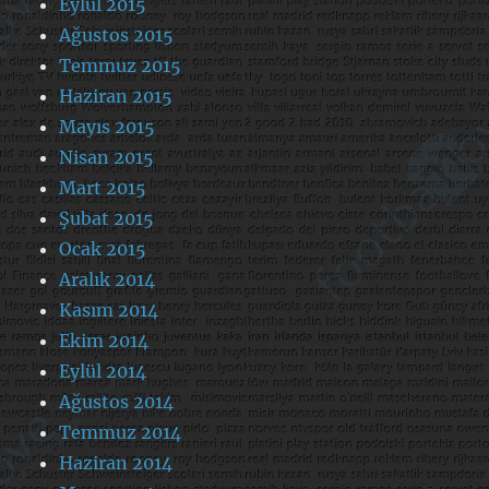
Eylül 2015
Ağustos 2015
Temmuz 2015
Haziran 2015
Mayıs 2015
Nisan 2015
Mart 2015
Şubat 2015
Ocak 2015
Aralık 2014
Kasım 2014
Ekim 2014
Eylül 2014
Ağustos 2014
Temmuz 2014
Haziran 2014