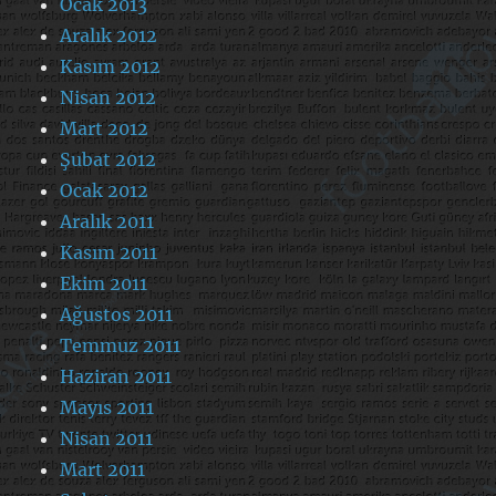
Ocak 2013
Aralık 2012
Kasım 2012
Nisan 2012
Mart 2012
Şubat 2012
Ocak 2012
Aralık 2011
Kasım 2011
Ekim 2011
Ağustos 2011
Temmuz 2011
Haziran 2011
Mayıs 2011
Nisan 2011
Mart 2011