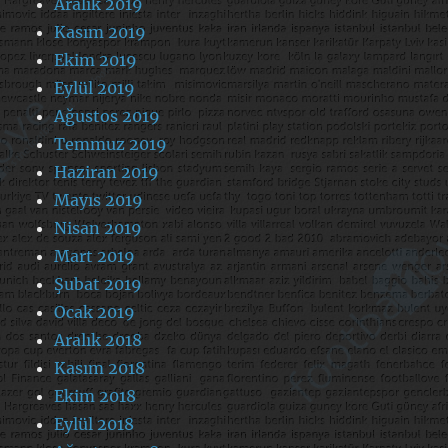
Aralık 2019
Kasım 2019
Ekim 2019
Eylül 2019
Ağustos 2019
Temmuz 2019
Haziran 2019
Mayıs 2019
Nisan 2019
Mart 2019
Şubat 2019
Ocak 2019
Aralık 2018
Kasım 2018
Ekim 2018
Eylül 2018