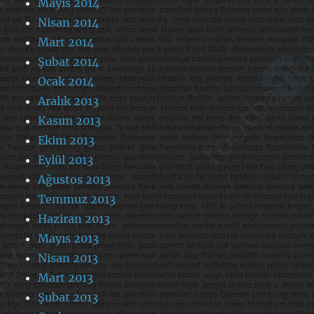
Mayıs 2014
Nisan 2014
Mart 2014
Şubat 2014
Ocak 2014
Aralık 2013
Kasım 2013
Ekim 2013
Eylül 2013
Ağustos 2013
Temmuz 2013
Haziran 2013
Mayıs 2013
Nisan 2013
Mart 2013
Şubat 2013