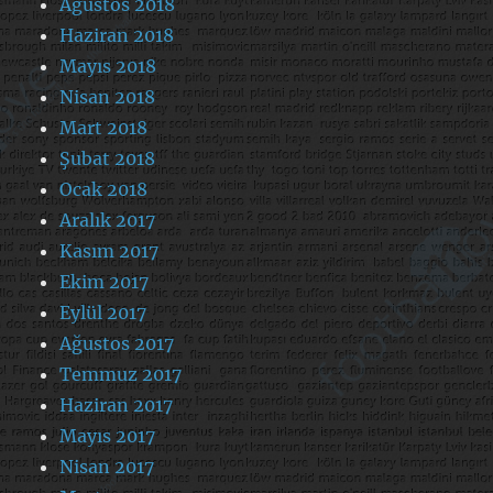
Ağustos 2018
Haziran 2018
Mayıs 2018
Nisan 2018
Mart 2018
Şubat 2018
Ocak 2018
Aralık 2017
Kasım 2017
Ekim 2017
Eylül 2017
Ağustos 2017
Temmuz 2017
Haziran 2017
Mayıs 2017
Nisan 2017