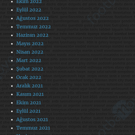
Ekim 2022
Eylül 2022
Ağustos 2022
Temmuz 2022
Haziran 2022
Mayıs 2022
Nisan 2022
Mart 2022
Şubat 2022
Ocak 2022
Aralık 2021
Kasım 2021
Ekim 2021
Eylül 2021
Ağustos 2021
Temmuz 2021