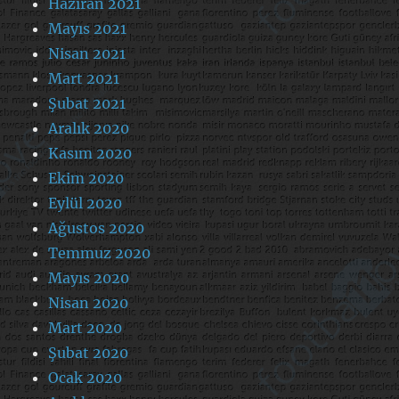
Haziran 2021
Mayıs 2021
Nisan 2021
Mart 2021
Şubat 2021
Aralık 2020
Kasım 2020
Ekim 2020
Eylül 2020
Ağustos 2020
Temmuz 2020
Mayıs 2020
Nisan 2020
Mart 2020
Şubat 2020
Ocak 2020