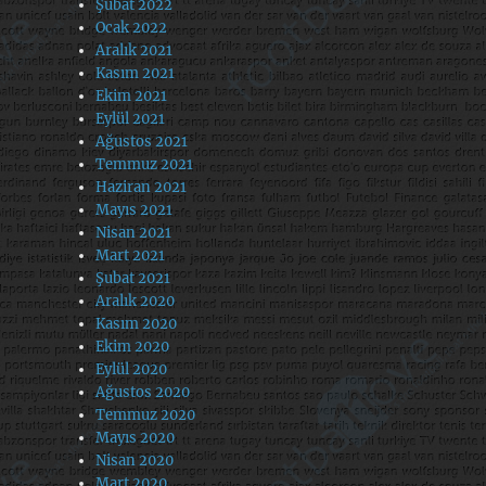
Şubat 2022
Ocak 2022
Aralık 2021
Kasım 2021
Ekim 2021
Eylül 2021
Ağustos 2021
Temmuz 2021
Haziran 2021
Mayıs 2021
Nisan 2021
Mart 2021
Şubat 2021
Aralık 2020
Kasım 2020
Ekim 2020
Eylül 2020
Ağustos 2020
Temmuz 2020
Mayıs 2020
Nisan 2020
Mart 2020