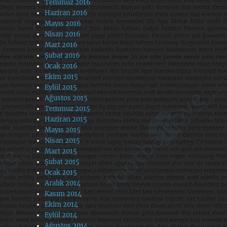
Temmuz 2016
Haziran 2016
Mayıs 2016
Nisan 2016
Mart 2016
Şubat 2016
Ocak 2016
Ekim 2015
Eylül 2015
Ağustos 2015
Temmuz 2015
Haziran 2015
Mayıs 2015
Nisan 2015
Mart 2015
Şubat 2015
Ocak 2015
Aralık 2014
Kasım 2014
Ekim 2014
Eylül 2014
Ağustos 2014