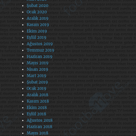
Şubat 2020
Ocak 2020
Aralık 2019
Kasım 2019
Ekim 2019
Eylül 2019
Ağustos 2019
Temmuz 2019
Haziran 2019
Mayıs 2019
Nisan 2019
Mart 2019
Şubat 2019
Ocak 2019
Aralık 2018
Kasım 2018
Ekim 2018
Eylül 2018
Ağustos 2018
Haziran 2018
Mayıs 2018