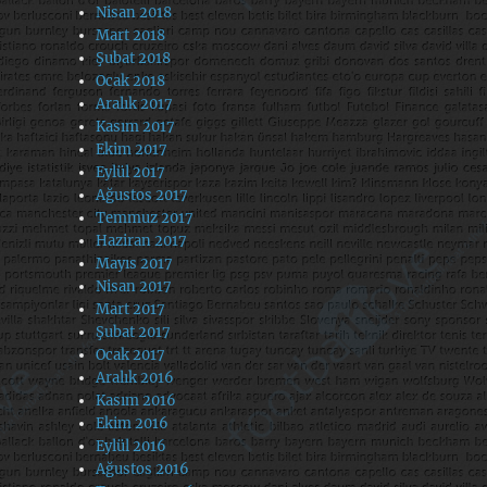
Nisan 2018
Mart 2018
Şubat 2018
Ocak 2018
Aralık 2017
Kasım 2017
Ekim 2017
Eylül 2017
Ağustos 2017
Temmuz 2017
Haziran 2017
Mayıs 2017
Nisan 2017
Mart 2017
Şubat 2017
Ocak 2017
Aralık 2016
Kasım 2016
Ekim 2016
Eylül 2016
Ağustos 2016