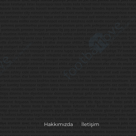
Hakkımızda
İletişim