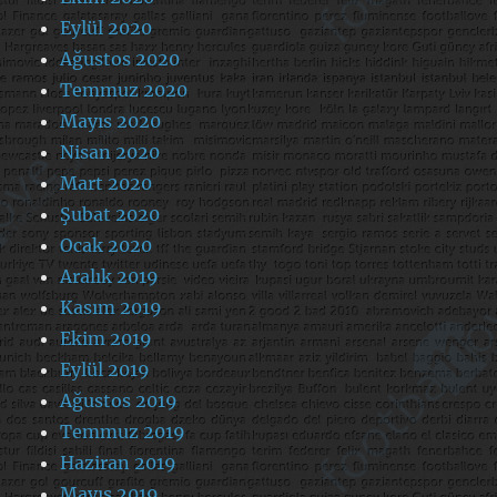
Eylül 2020
Ağustos 2020
Temmuz 2020
Mayıs 2020
Nisan 2020
Mart 2020
Şubat 2020
Ocak 2020
Aralık 2019
Kasım 2019
Ekim 2019
Eylül 2019
Ağustos 2019
Temmuz 2019
Haziran 2019
Mayıs 2019