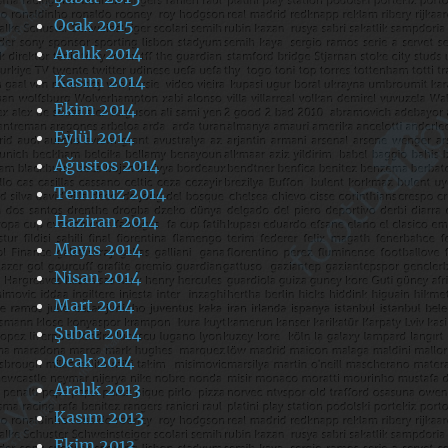
Ocak 2015
Aralık 2014
Kasım 2014
Ekim 2014
Eylül 2014
Ağustos 2014
Temmuz 2014
Haziran 2014
Mayıs 2014
Nisan 2014
Mart 2014
Şubat 2014
Ocak 2014
Aralık 2013
Kasım 2013
Ekim 2013