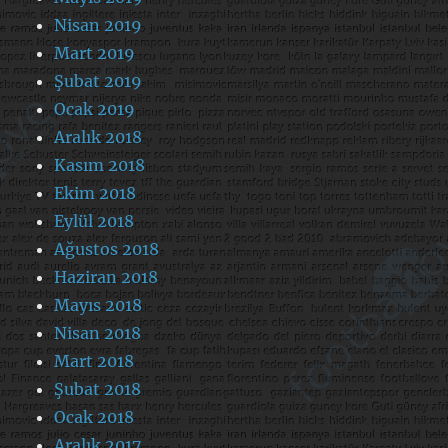
Nisan 2019
Mart 2019
Şubat 2019
Ocak 2019
Aralık 2018
Kasım 2018
Ekim 2018
Eylül 2018
Ağustos 2018
Haziran 2018
Mayıs 2018
Nisan 2018
Mart 2018
Şubat 2018
Ocak 2018
Aralık 2017