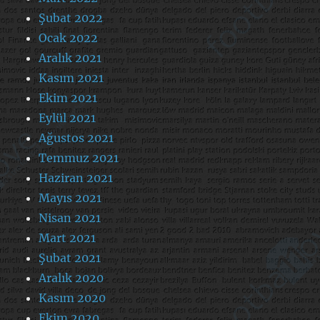
Şubat 2022
Ocak 2022
Aralık 2021
Kasım 2021
Ekim 2021
Eylül 2021
Ağustos 2021
Temmuz 2021
Haziran 2021
Mayıs 2021
Nisan 2021
Mart 2021
Şubat 2021
Aralık 2020
Kasım 2020
Ekim 2020