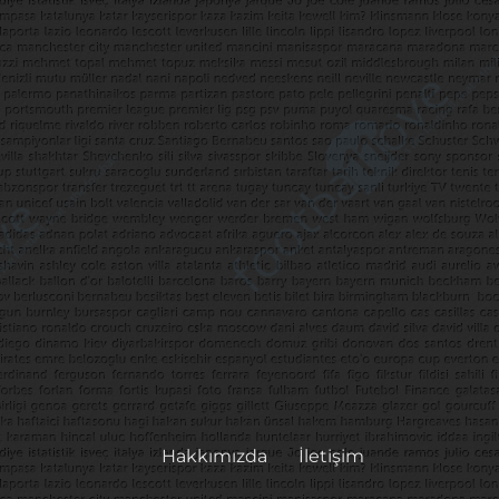
Hakkımızda
İletişim