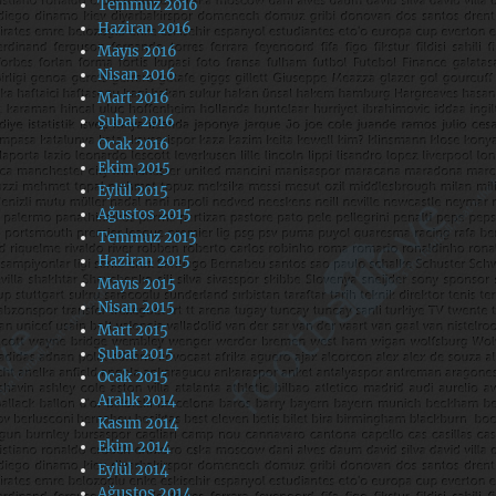
Temmuz 2016
Haziran 2016
Mayıs 2016
Nisan 2016
Mart 2016
Şubat 2016
Ocak 2016
Ekim 2015
Eylül 2015
Ağustos 2015
Temmuz 2015
Haziran 2015
Mayıs 2015
Nisan 2015
Mart 2015
Şubat 2015
Ocak 2015
Aralık 2014
Kasım 2014
Ekim 2014
Eylül 2014
Ağustos 2014