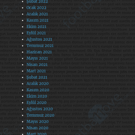
Şubat 2022
Ocak 2022
Aralık 2021
Kasım 2021
Ekim 2021
Eylül 2021
Ağustos 2021
Temmuz 2021
Haziran 2021
Mayıs 2021
Nisan 2021
Mart 2021
Şubat 2021
Aralık 2020
Kasım 2020
Ekim 2020
Eylül 2020
Ağustos 2020
Temmuz 2020
Mayıs 2020
Nisan 2020
Mart 2020