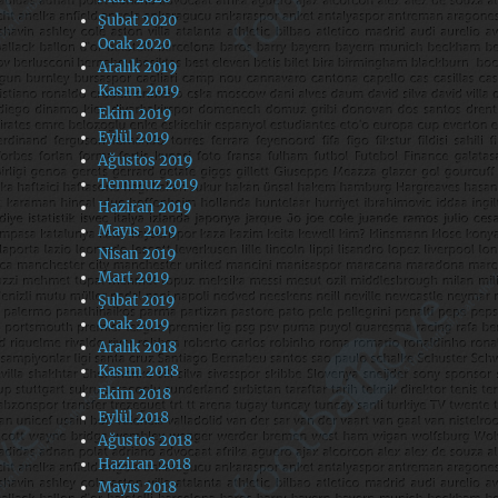
Şubat 2020
Ocak 2020
Aralık 2019
Kasım 2019
Ekim 2019
Eylül 2019
Ağustos 2019
Temmuz 2019
Haziran 2019
Mayıs 2019
Nisan 2019
Mart 2019
Şubat 2019
Ocak 2019
Aralık 2018
Kasım 2018
Ekim 2018
Eylül 2018
Ağustos 2018
Haziran 2018
Mayıs 2018