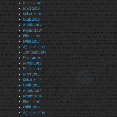
Nisan 2018
Mart 2018
Şubat 2018
Ocak 2018
Aralık 2017
Kasım 2017
Ekim 2017
Eylül 2017
Ağustos 2017
Temmuz 2017
Haziran 2017
Mayıs 2017
Nisan 2017
Mart 2017
Şubat 2017
Ocak 2017
Aralık 2016
Kasım 2016
Ekim 2016
Eylül 2016
Ağustos 2016