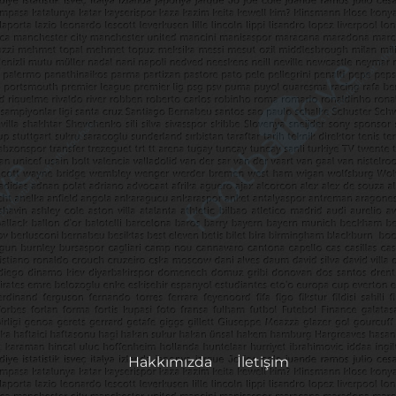
Hakkımızda
İletişim