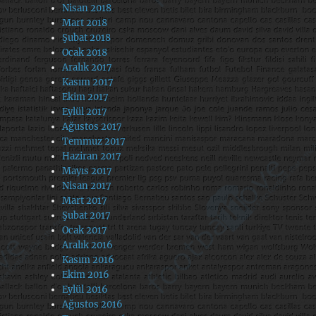
Nisan 2018
Mart 2018
Şubat 2018
Ocak 2018
Aralık 2017
Kasım 2017
Ekim 2017
Eylül 2017
Ağustos 2017
Temmuz 2017
Haziran 2017
Mayıs 2017
Nisan 2017
Mart 2017
Şubat 2017
Ocak 2017
Aralık 2016
Kasım 2016
Ekim 2016
Eylül 2016
Ağustos 2016