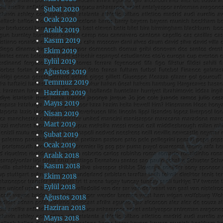
Şubat 2020
Ocak 2020
Aralık 2019
Kasım 2019
Ekim 2019
Eylül 2019
Ağustos 2019
Temmuz 2019
Haziran 2019
Mayıs 2019
Nisan 2019
Mart 2019
Şubat 2019
Ocak 2019
Aralık 2018
Kasım 2018
Ekim 2018
Eylül 2018
Ağustos 2018
Haziran 2018
Mayıs 2018