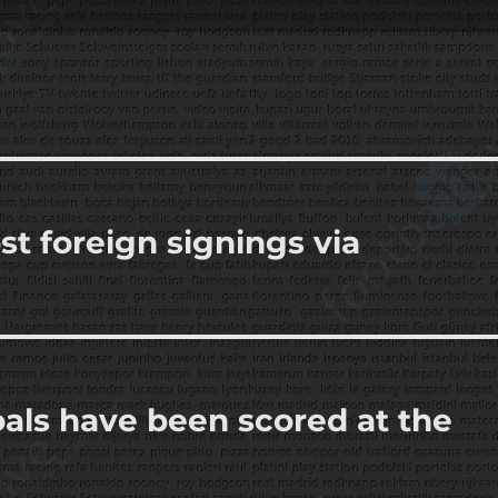
st foreign signings via
als have been scored at the