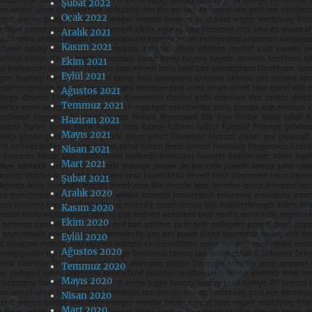
Şubat 2022
Ocak 2022
Aralık 2021
Kasım 2021
Ekim 2021
Eylül 2021
Ağustos 2021
Temmuz 2021
Haziran 2021
Mayıs 2021
Nisan 2021
Mart 2021
Şubat 2021
Aralık 2020
Kasım 2020
Ekim 2020
Eylül 2020
Ağustos 2020
Temmuz 2020
Mayıs 2020
Nisan 2020
Mart 2020