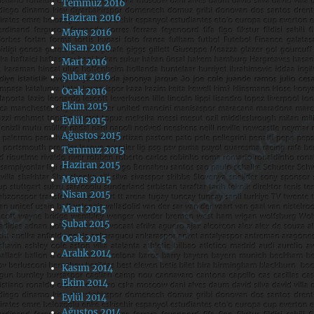
Temmuz 2016
Haziran 2016
Mayıs 2016
Nisan 2016
Mart 2016
Şubat 2016
Ocak 2016
Ekim 2015
Eylül 2015
Ağustos 2015
Temmuz 2015
Haziran 2015
Mayıs 2015
Nisan 2015
Mart 2015
Şubat 2015
Ocak 2015
Aralık 2014
Kasım 2014
Ekim 2014
Eylül 2014
Ağustos 2014