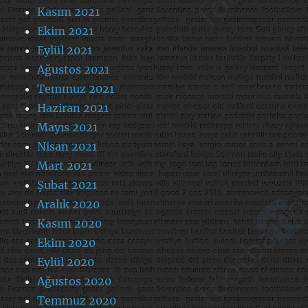
Kasım 2021
Ekim 2021
Eylül 2021
Ağustos 2021
Temmuz 2021
Haziran 2021
Mayıs 2021
Nisan 2021
Mart 2021
Şubat 2021
Aralık 2020
Kasım 2020
Ekim 2020
Eylül 2020
Ağustos 2020
Temmuz 2020