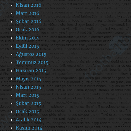
Nisan 2016
Mart 2016
Şubat 2016
Ocak 2016
Ekim 2015
Eylül 2015
Ağustos 2015
Temmuz 2015
Haziran 2015
Mayıs 2015
Nisan 2015
Mart 2015
Şubat 2015
Ocak 2015
Aralık 2014
Kasım 2014