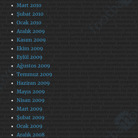
Mart 2010
Şubat 2010
Ocak 2010
Aralık 2009
Kasım 2009
Ekim 2009
Eylül 2009
Ağustos 2009
Temmuz 2009
Haziran 2009
Mayıs 2009
Nisan 2009
Mart 2009
Şubat 2009
Ocak 2009
Aralık 2008