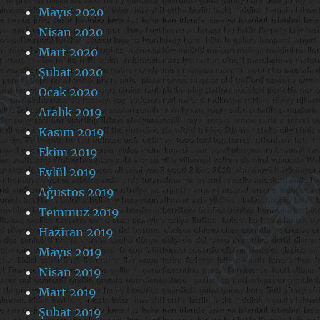
Mayıs 2020
Nisan 2020
Mart 2020
Şubat 2020
Ocak 2020
Aralık 2019
Kasım 2019
Ekim 2019
Eylül 2019
Ağustos 2019
Temmuz 2019
Haziran 2019
Mayıs 2019
Nisan 2019
Mart 2019
Şubat 2019