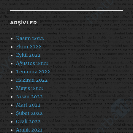
ARŞIVLER
Kasım 2022
Ekim 2022
Eylül 2022
Ağustos 2022
Temmuz 2022
Haziran 2022
Mayıs 2022
Nisan 2022
Mart 2022
Şubat 2022
Ocak 2022
Aralık 2021