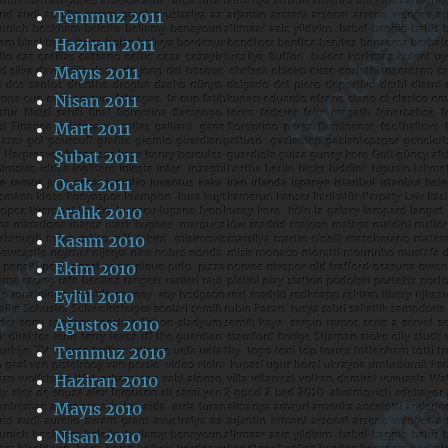
Temmuz 2011
Haziran 2011
Mayıs 2011
Nisan 2011
Mart 2011
Şubat 2011
Ocak 2011
Aralık 2010
Kasım 2010
Ekim 2010
Eylül 2010
Ağustos 2010
Temmuz 2010
Haziran 2010
Mayıs 2010
Nisan 2010