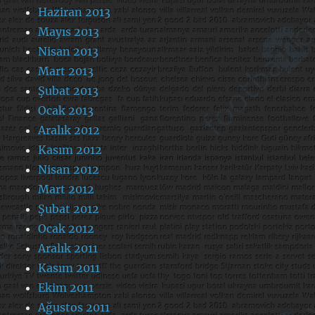
Haziran 2013
Mayıs 2013
Nisan 2013
Mart 2013
Şubat 2013
Ocak 2013
Aralık 2012
Kasım 2012
Nisan 2012
Mart 2012
Şubat 2012
Ocak 2012
Aralık 2011
Kasım 2011
Ekim 2011
Ağustos 2011