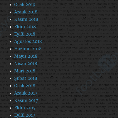
Ocak 2019
Aralık 2018
Kasım 2018
Ekim 2018
Eylül 2018
Ağustos 2018
Haziran 2018
Mayıs 2018
Nisan 2018
Mart 2018
Şubat 2018
Ocak 2018
Aralık 2017
Kasım 2017
Ekim 2017
Eylül 2017