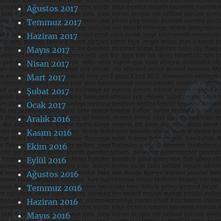
Ağustos 2017
Temmuz 2017
Haziran 2017
Mayıs 2017
Nisan 2017
Mart 2017
Şubat 2017
Ocak 2017
Aralık 2016
Kasım 2016
Ekim 2016
Eylül 2016
Ağustos 2016
Temmuz 2016
Haziran 2016
Mayıs 2016