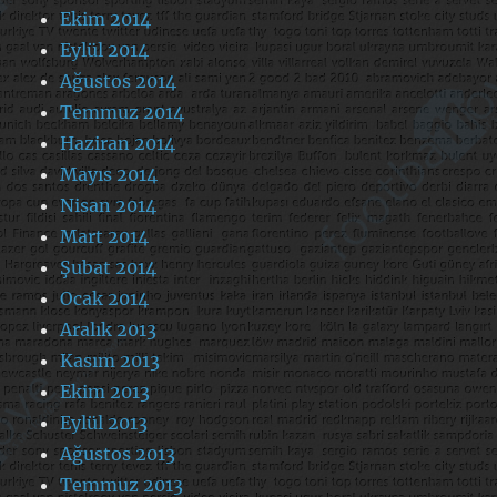
Ekim 2014
Eylül 2014
Ağustos 2014
Temmuz 2014
Haziran 2014
Mayıs 2014
Nisan 2014
Mart 2014
Şubat 2014
Ocak 2014
Aralık 2013
Kasım 2013
Ekim 2013
Eylül 2013
Ağustos 2013
Temmuz 2013