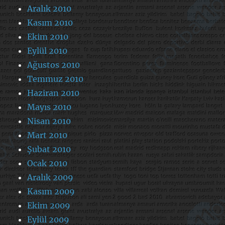
Aralık 2010
Kasım 2010
Ekim 2010
Eylül 2010
Ağustos 2010
Temmuz 2010
Haziran 2010
Mayıs 2010
Nisan 2010
Mart 2010
Şubat 2010
Ocak 2010
Aralık 2009
Kasım 2009
Ekim 2009
Eylül 2009