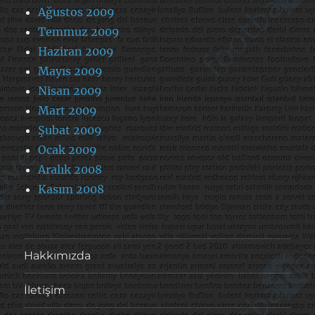
Ağustos 2009
Temmuz 2009
Haziran 2009
Mayıs 2009
Nisan 2009
Mart 2009
Şubat 2009
Ocak 2009
Aralık 2008
Kasım 2008
Hakkımızda
İletişim