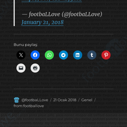
— footbaLLove (@footbaLLove)
January 21, 2018
Bunu paylaş:
Yazar
Yayın
Kategoriler
Etiketler
@footbaLLove
21 Ocak 2018
Genel
tarihi
from:footballove