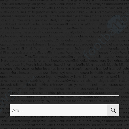
AR
Ara: