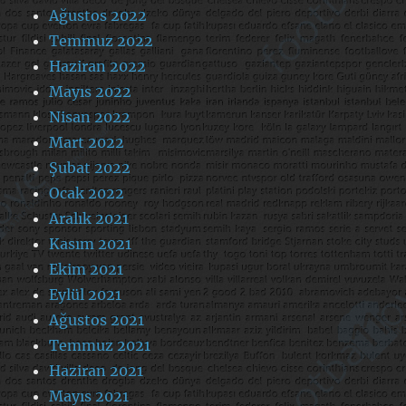
Ağustos 2022
Temmuz 2022
Haziran 2022
Mayıs 2022
Nisan 2022
Mart 2022
Şubat 2022
Ocak 2022
Aralık 2021
Kasım 2021
Ekim 2021
Eylül 2021
Ağustos 2021
Temmuz 2021
Haziran 2021
Mayıs 2021