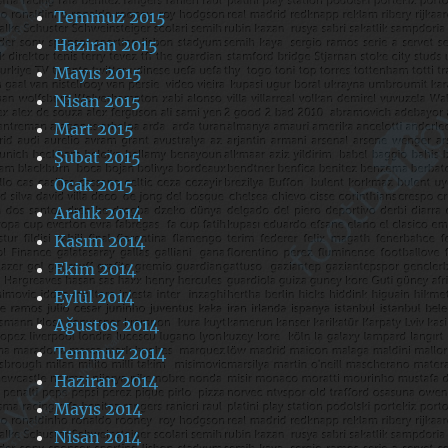
Temmuz 2015
Haziran 2015
Mayıs 2015
Nisan 2015
Mart 2015
Şubat 2015
Ocak 2015
Aralık 2014
Kasım 2014
Ekim 2014
Eylül 2014
Ağustos 2014
Temmuz 2014
Haziran 2014
Mayıs 2014
Nisan 2014