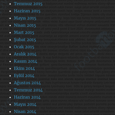
Temmuz 2015
Haziran 2015
Mayıs 2015
Nisan 2015
Mart 2015
Şubat 2015
Ocak 2015
Aralık 2014
Kasım 2014
Ekim 2014
Eylül 2014
Ağustos 2014
Temmuz 2014
Haziran 2014
Mayıs 2014
Nisan 2014