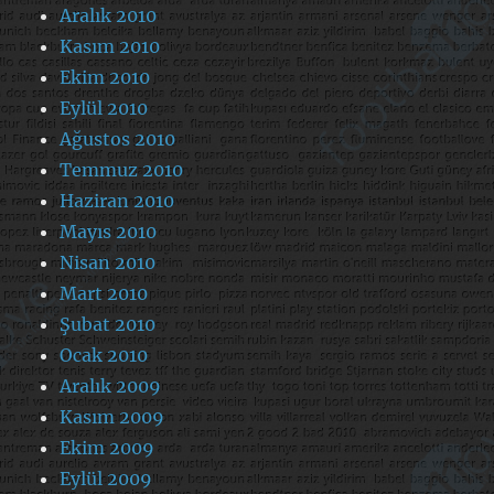
Aralık 2010
Kasım 2010
Ekim 2010
Eylül 2010
Ağustos 2010
Temmuz 2010
Haziran 2010
Mayıs 2010
Nisan 2010
Mart 2010
Şubat 2010
Ocak 2010
Aralık 2009
Kasım 2009
Ekim 2009
Eylül 2009