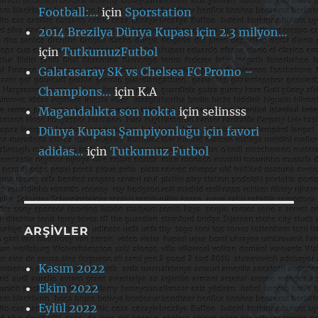
Football:…
için
Sporstation
2014 Brezilya Dünya Kupası için 2.3 milyon…
için
TutkumuzFutbol
Galatasaray SK vs Chelsea FC Promo –
Champions…
için
K.A
Magandalıkta son nokta
için
selinsss
Dünya Kupası Şampiyonluğu için favori
adidas…
için
Tutkumuz Futbol
ARŞIVLER
Kasım 2022
Ekim 2022
Eylül 2022