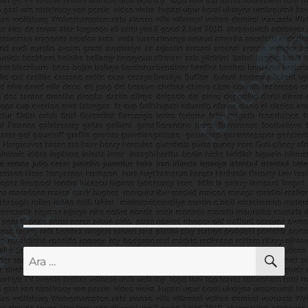
AR
Ara: