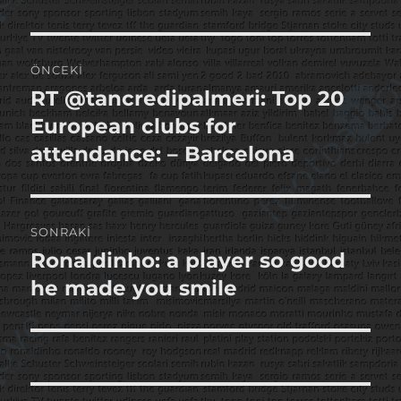
Yazı
ÖNCEKI
gezinmesi
RT @tancredipalmeri: Top 20
Önceki
yazı:
European clubs for
attendance: – Barcelona
SONRAKI
Ronaldinho: a player so good
Sonraki
yazı:
he made you smile