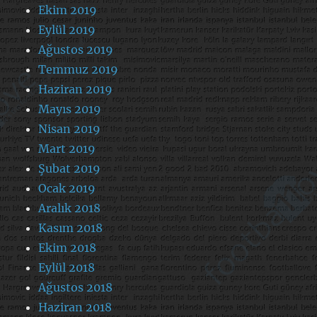
Ekim 2019
Eylül 2019
Ağustos 2019
Temmuz 2019
Haziran 2019
Mayıs 2019
Nisan 2019
Mart 2019
Şubat 2019
Ocak 2019
Aralık 2018
Kasım 2018
Ekim 2018
Eylül 2018
Ağustos 2018
Haziran 2018