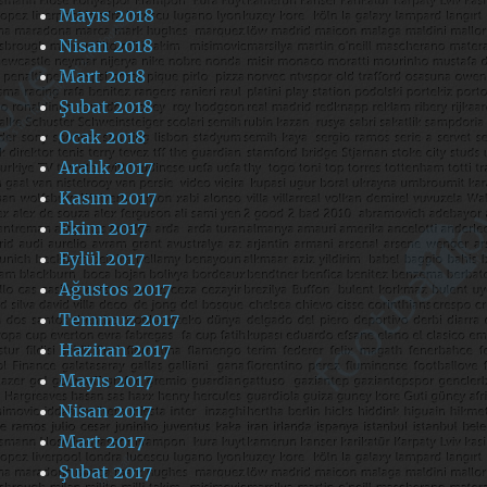
Mayıs 2018
Nisan 2018
Mart 2018
Şubat 2018
Ocak 2018
Aralık 2017
Kasım 2017
Ekim 2017
Eylül 2017
Ağustos 2017
Temmuz 2017
Haziran 2017
Mayıs 2017
Nisan 2017
Mart 2017
Şubat 2017