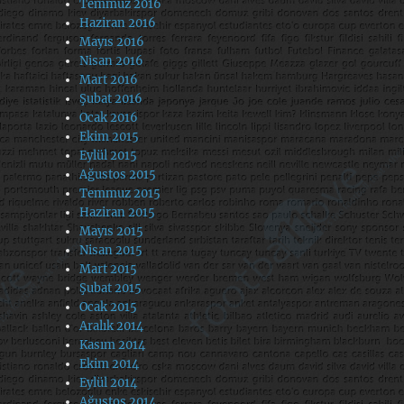
Temmuz 2016
Haziran 2016
Mayıs 2016
Nisan 2016
Mart 2016
Şubat 2016
Ocak 2016
Ekim 2015
Eylül 2015
Ağustos 2015
Temmuz 2015
Haziran 2015
Mayıs 2015
Nisan 2015
Mart 2015
Şubat 2015
Ocak 2015
Aralık 2014
Kasım 2014
Ekim 2014
Eylül 2014
Ağustos 2014