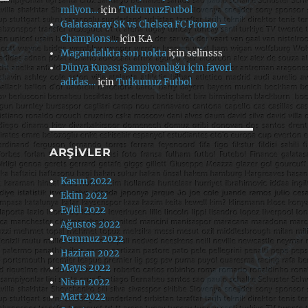
milyon…
için
TutkumuzFutbol
Galatasaray SK vs Chelsea FC Promo –
Champions…
için
K.A
Magandalıkta son nokta
için
selinsss
Dünya Kupası Şampiyonluğu için favori
adidas…
için
Tutkumuz Futbol
ARŞIVLER
Kasım 2022
Ekim 2022
Eylül 2022
Ağustos 2022
Temmuz 2022
Haziran 2022
Mayıs 2022
Nisan 2022
Mart 2022