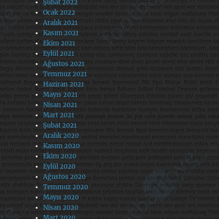
Şubat 2022
Ocak 2022
Aralık 2021
Kasım 2021
Ekim 2021
Eylül 2021
Ağustos 2021
Temmuz 2021
Haziran 2021
Mayıs 2021
Nisan 2021
Mart 2021
Şubat 2021
Aralık 2020
Kasım 2020
Ekim 2020
Eylül 2020
Ağustos 2020
Temmuz 2020
Mayıs 2020
Nisan 2020
Mart 2020