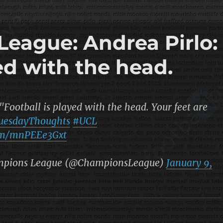
ague: Andrea Pirlo:
ed with the head.
"Football is played with the head. Your feet are
uesdayThoughts
#UCL
com/mnPEEe3Gxt
pions League (@ChampionsLeague)
January 9,