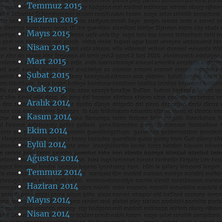
Temmuz 2015
Haziran 2015
Mayıs 2015
Nisan 2015
Mart 2015
Şubat 2015
Ocak 2015
Aralık 2014
Kasım 2014
Ekim 2014
Eylül 2014
Ağustos 2014
Temmuz 2014
Haziran 2014
Mayıs 2014
Nisan 2014