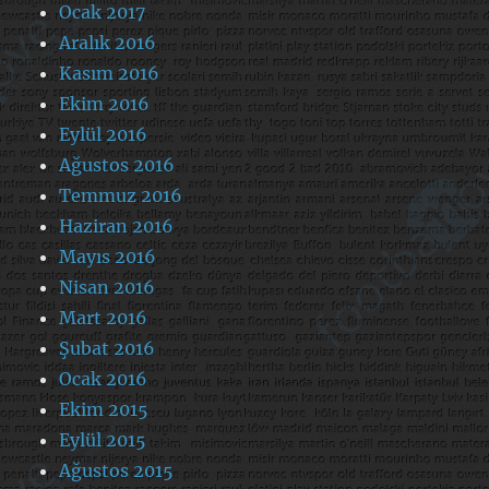
Ocak 2017
Aralık 2016
Kasım 2016
Ekim 2016
Eylül 2016
Ağustos 2016
Temmuz 2016
Haziran 2016
Mayıs 2016
Nisan 2016
Mart 2016
Şubat 2016
Ocak 2016
Ekim 2015
Eylül 2015
Ağustos 2015