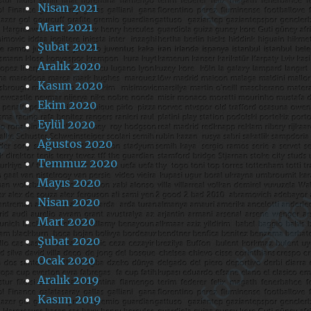
Nisan 2021
Mart 2021
Şubat 2021
Aralık 2020
Kasım 2020
Ekim 2020
Eylül 2020
Ağustos 2020
Temmuz 2020
Mayıs 2020
Nisan 2020
Mart 2020
Şubat 2020
Ocak 2020
Aralık 2019
Kasım 2019