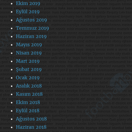
Ekim 2019
Eylül 2019
Ağustos 2019
Temmuz 2019
Haziran 2019
Mayıs 2019
Nisan 2019
Mart 2019
Şubat 2019
Ocak 2019
Aralık 2018
Kasım 2018
Ekim 2018
Eylül 2018
Ağustos 2018
Haziran 2018