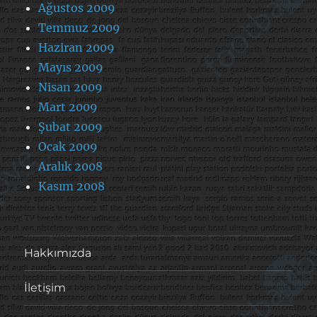
Ağustos 2009
Temmuz 2009
Haziran 2009
Mayıs 2009
Nisan 2009
Mart 2009
Şubat 2009
Ocak 2009
Aralık 2008
Kasım 2008
Hakkımızda
İletişim