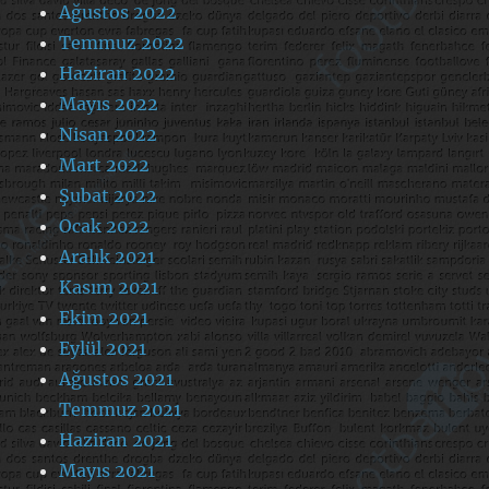
Ağustos 2022
Temmuz 2022
Haziran 2022
Mayıs 2022
Nisan 2022
Mart 2022
Şubat 2022
Ocak 2022
Aralık 2021
Kasım 2021
Ekim 2021
Eylül 2021
Ağustos 2021
Temmuz 2021
Haziran 2021
Mayıs 2021