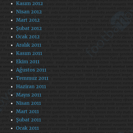
Kasım 2012
Nisan 2012
Mart 2012
Şubat 2012
Ocak 2012
Aralık 2011
Kasım 2011
Ekim 2011
Ağustos 2011
Temmuz 2011
Haziran 2011
Mayıs 2011
Nisan 2011
Mart 2011
Şubat 2011
Ocak 2011