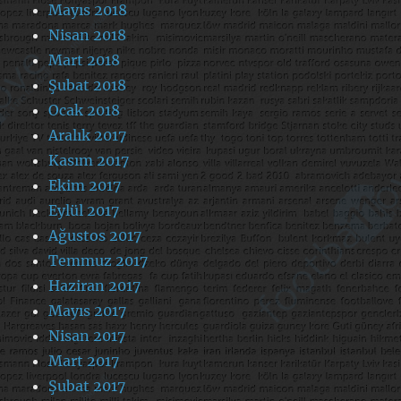
Mayıs 2018
Nisan 2018
Mart 2018
Şubat 2018
Ocak 2018
Aralık 2017
Kasım 2017
Ekim 2017
Eylül 2017
Ağustos 2017
Temmuz 2017
Haziran 2017
Mayıs 2017
Nisan 2017
Mart 2017
Şubat 2017