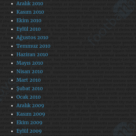
Aralık 2010
Kasım 2010
Ekim 2010
Eylül 2010
Ağustos 2010
Temmuz 2010
Haziran 2010
Mayıs 2010
Nisan 2010
Mart 2010
Şubat 2010
Ocak 2010
Aralık 2009
Kasım 2009
Ekim 2009
Eylül 2009