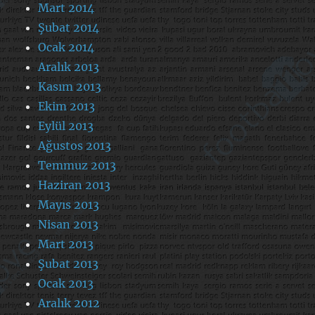
Mart 2014
Şubat 2014
Ocak 2014
Aralık 2013
Kasım 2013
Ekim 2013
Eylül 2013
Ağustos 2013
Temmuz 2013
Haziran 2013
Mayıs 2013
Nisan 2013
Mart 2013
Şubat 2013
Ocak 2013
Aralık 2012