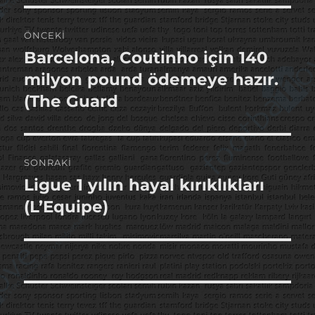
Yazı
ÖNCEKI
gezinmesi
Barcelona, Coutinho için 140
Önceki
yazı:
milyon pound ödemeye hazır.
(The Guard
SONRAKI
Ligue 1 yılın hayal kırıklıkları
Sonraki
yazı:
(L’Equipe)