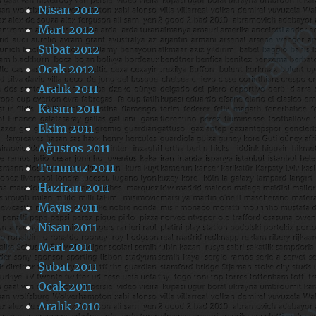
Nisan 2012
Mart 2012
Şubat 2012
Ocak 2012
Aralık 2011
Kasım 2011
Ekim 2011
Ağustos 2011
Temmuz 2011
Haziran 2011
Mayıs 2011
Nisan 2011
Mart 2011
Şubat 2011
Ocak 2011
Aralık 2010