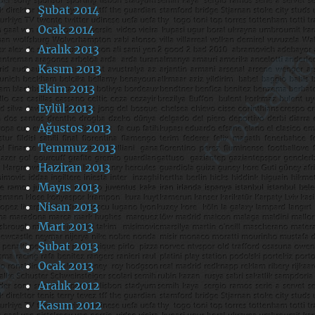
Şubat 2014
Ocak 2014
Aralık 2013
Kasım 2013
Ekim 2013
Eylül 2013
Ağustos 2013
Temmuz 2013
Haziran 2013
Mayıs 2013
Nisan 2013
Mart 2013
Şubat 2013
Ocak 2013
Aralık 2012
Kasım 2012