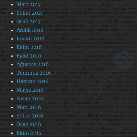
Mart 2017
Şubat 2017
Ocak 2017
Aralık 2016
Kasım 2016
Ekim 2016
Eylül 2016
Ağustos 2016
Temmuz 2016
Haziran 2016
Mayıs 2016
Nisan 2016
Mart 2016
Şubat 2016
Ocak 2016
Ekim 2015