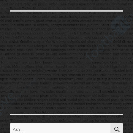
AR
Ara: