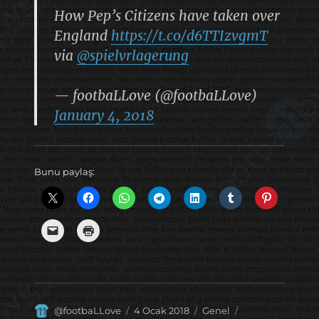
How Pep’s Citizens have taken over
England
https://t.co/d6TTIzvgmT
via
@spielvrlagerung
— footbaLLove (@footbaLLove)
January 4, 2018
Bunu paylaş:
Yazar
Yayın
Kategoriler
Etiketler
@footbaLLove
4 Ocak 2018
Genel