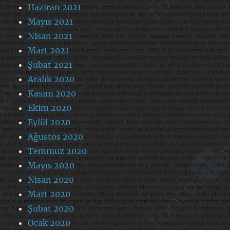
Haziran 2021
Mayıs 2021
Nisan 2021
Mart 2021
Şubat 2021
Aralık 2020
Kasım 2020
Ekim 2020
Eylül 2020
Ağustos 2020
Temmuz 2020
Mayıs 2020
Nisan 2020
Mart 2020
Şubat 2020
Ocak 2020