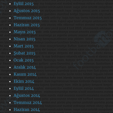
Eylül 2015
Ağustos 2015
Temmuz 2015
Haziran 2015
Mayıs 2015
Nisan 2015
Mart 2015
Şubat 2015
Ocak 2015
Aralık 2014
Kasım 2014
Ekim 2014
Eylül 2014
Ağustos 2014
Temmuz 2014
Haziran 2014