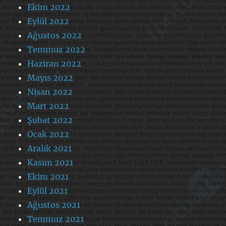
Ekim 2022
Eylül 2022
Ağustos 2022
Temmuz 2022
Haziran 2022
Mayıs 2022
Nisan 2022
Mart 2022
Şubat 2022
Ocak 2022
Aralık 2021
Kasım 2021
Ekim 2021
Eylül 2021
Ağustos 2021
Temmuz 2021