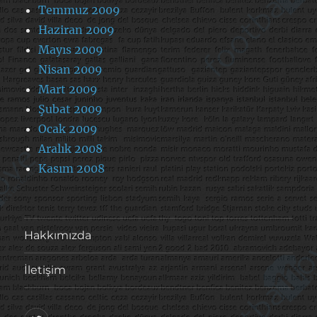
Temmuz 2009
Haziran 2009
Mayıs 2009
Nisan 2009
Mart 2009
Şubat 2009
Ocak 2009
Aralık 2008
Kasım 2008
Hakkımızda
İletişim