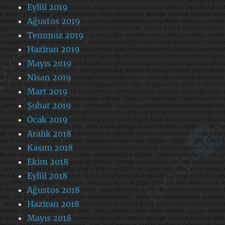
Eylül 2019
Ağustos 2019
Temmuz 2019
Haziran 2019
Mayıs 2019
Nisan 2019
Mart 2019
Şubat 2019
Ocak 2019
Aralık 2018
Kasım 2018
Ekim 2018
Eylül 2018
Ağustos 2018
Haziran 2018
Mayıs 2018