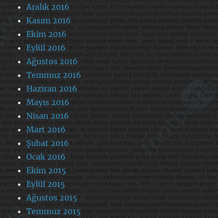
Aralık 2016
Kasım 2016
Ekim 2016
Eylül 2016
Ağustos 2016
Temmuz 2016
Haziran 2016
Mayıs 2016
Nisan 2016
Mart 2016
Şubat 2016
Ocak 2016
Ekim 2015
Eylül 2015
Ağustos 2015
Temmuz 2015