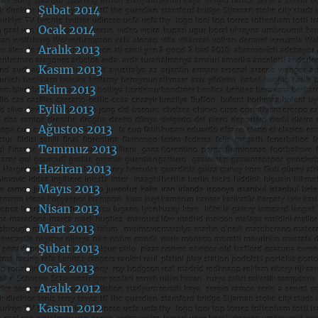
Şubat 2014
Ocak 2014
Aralık 2013
Kasım 2013
Ekim 2013
Eylül 2013
Ağustos 2013
Temmuz 2013
Haziran 2013
Mayıs 2013
Nisan 2013
Mart 2013
Şubat 2013
Ocak 2013
Aralık 2012
Kasım 2012