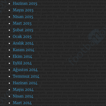
Haziran 2015
Mayıs 2015
Nisan 2015
Mart 2015
Şubat 2015
Ocak 2015
Aralık 2014
Kasım 2014
Ekim 2014
Eylül 2014
Ağustos 2014
Temmuz 2014
Haziran 2014
Mayıs 2014
Nisan 2014
Mart 2014