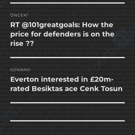
Yazı
ÖNCEKI
gezinmesi
RT @101greatgoals: How the
Önceki
yazı:
price for defenders is on the
rise ??
SONRAKI
Everton interested in £20m-
Sonraki
yazı:
rated Besiktas ace Cenk Tosun