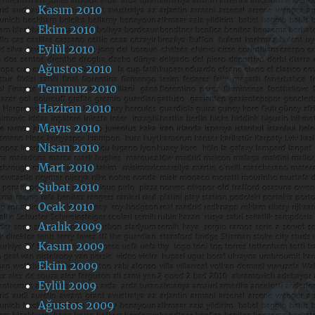
Kasım 2010
Ekim 2010
Eylül 2010
Ağustos 2010
Temmuz 2010
Haziran 2010
Mayıs 2010
Nisan 2010
Mart 2010
Şubat 2010
Ocak 2010
Aralık 2009
Kasım 2009
Ekim 2009
Eylül 2009
Ağustos 2009