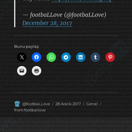
— footbaLLove (@footbaLLove)
December 28, 2017
Bunu paylaş:
Yazar
Yayın
Kategoriler
Etiketler
@footbaLLove
28 Aralık 2017
Genel
tarihi
from:footballove