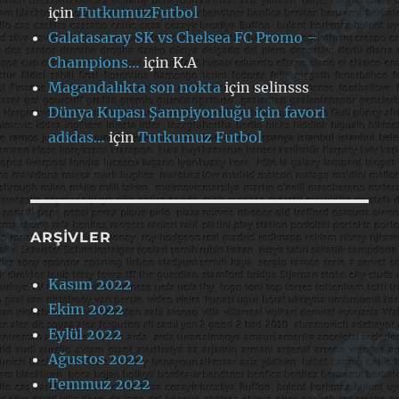
için
TutkumuzFutbol
Galatasaray SK vs Chelsea FC Promo –
Champions…
için
K.A
Magandalıkta son nokta
için
selinsss
Dünya Kupası Şampiyonluğu için favori
adidas…
için
Tutkumuz Futbol
ARŞIVLER
Kasım 2022
Ekim 2022
Eylül 2022
Ağustos 2022
Temmuz 2022