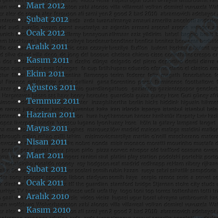
Mart 2012
Şubat 2012
Ocak 2012
Aralık 2011
Kasım 2011
Ekim 2011
Ağustos 2011
Temmuz 2011
Haziran 2011
Mayıs 2011
Nisan 2011
Mart 2011
Şubat 2011
Ocak 2011
Aralık 2010
Kasım 2010