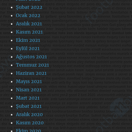
Şubat 2022
Ocak 2022
Aralık 2021
Kasım 2021
Ekim 2021
Eylül 2021
Ağustos 2021
Temmuz 2021
Haziran 2021
Mayıs 2021
Nisan 2021
Mart 2021
Şubat 2021
Aralık 2020
Kasım 2020
Ekim 2020