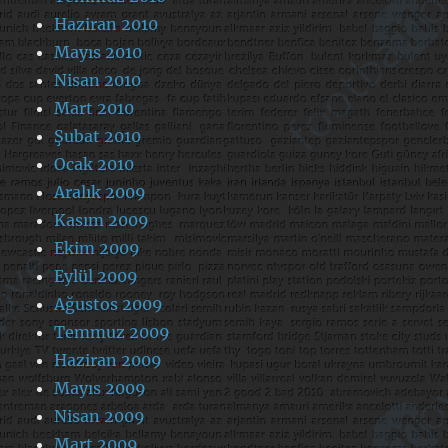
Haziran 2010
Mayıs 2010
Nisan 2010
Mart 2010
Şubat 2010
Ocak 2010
Aralık 2009
Kasım 2009
Ekim 2009
Eylül 2009
Ağustos 2009
Temmuz 2009
Haziran 2009
Mayıs 2009
Nisan 2009
Mart 2009