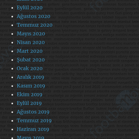
Eylül 2020
Ağustos 2020
Temmuz 2020
Mayıs 2020
Nisan 2020
Mart 2020
Şubat 2020
Ocak 2020
Aralık 2019
Kasım 2019
Ekim 2019
Eylül 2019
Ağustos 2019
Temmuz 2019
Haziran 2019
Mayıs 2019