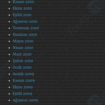
Kasım 2010
Ekim 2010
Eylül 2010
Ağustos 2010
Temmuz 2010
Haziran 2010
Mayıs 2010
Nisan 2010
Mart 2010
Şubat 2010
Ocak 2010
Aralık 2009
Kasım 2009
Ekim 2009
Eylül 2009
Ağustos 2009