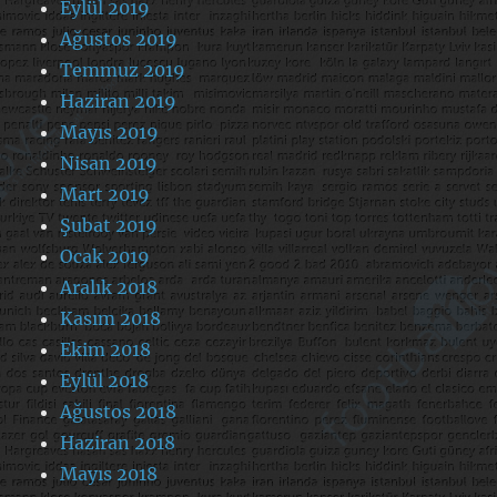
Eylül 2019
Ağustos 2019
Temmuz 2019
Haziran 2019
Mayıs 2019
Nisan 2019
Mart 2019
Şubat 2019
Ocak 2019
Aralık 2018
Kasım 2018
Ekim 2018
Eylül 2018
Ağustos 2018
Haziran 2018
Mayıs 2018