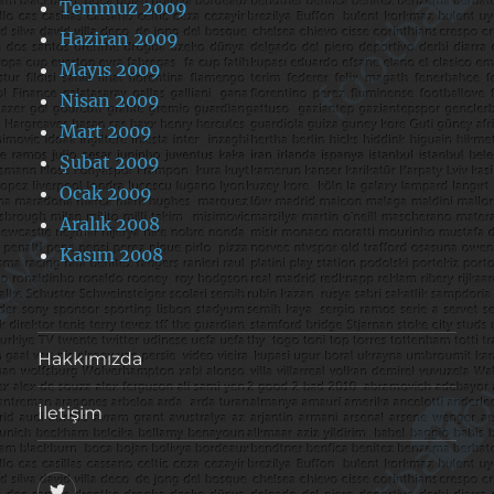
Temmuz 2009
Haziran 2009
Mayıs 2009
Nisan 2009
Mart 2009
Şubat 2009
Ocak 2009
Aralık 2008
Kasım 2008
Hakkımızda
İletişim
@footballove