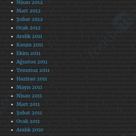
Nisan 2012
Mart 2012
Şubat 2012
Ocak 2012
Aralık 2011
Kasım 2011
Ekim 2011
Ağustos 2011
Temmuz 2011
Haziran 2011
Mayıs 2011
Nisan 2011
Mart 2011
Şubat 2011
Ocak 2011
Aralık 2010