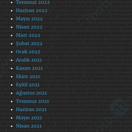
Temmuz 2022
Haziran 2022
Mayıs 2022
Nisan 2022
Mart 2022
Şubat 2022
Ocak 2022
Aralık 2021
Kasım 2021
Ekim 2021
Eylül 2021
Ağustos 2021
Temmuz 2021
Haziran 2021
Mayıs 2021
Nisan 2021