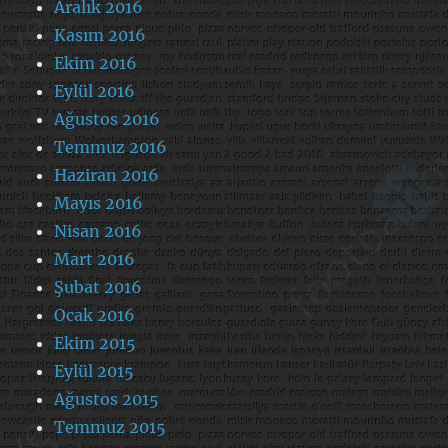
Aralık 2016
Kasım 2016
Ekim 2016
Eylül 2016
Ağustos 2016
Temmuz 2016
Haziran 2016
Mayıs 2016
Nisan 2016
Mart 2016
Şubat 2016
Ocak 2016
Ekim 2015
Eylül 2015
Ağustos 2015
Temmuz 2015