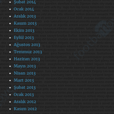
Şubat 2014
Ocak 2014
Aralık 2013
Kasım 2013
Ekim 2013
Eylül 2013
Ağustos 2013
Temmuz 2013
Haziran 2013
Mayıs 2013
Nisan 2013
Mart 2013
Şubat 2013
Ocak 2013
Aralık 2012
Kasım 2012