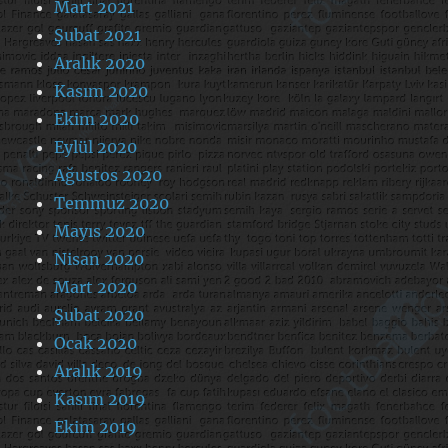
Mart 2021
Şubat 2021
Aralık 2020
Kasım 2020
Ekim 2020
Eylül 2020
Ağustos 2020
Temmuz 2020
Mayıs 2020
Nisan 2020
Mart 2020
Şubat 2020
Ocak 2020
Aralık 2019
Kasım 2019
Ekim 2019