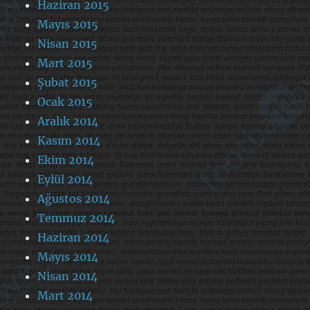
Haziran 2015
Mayıs 2015
Nisan 2015
Mart 2015
Şubat 2015
Ocak 2015
Aralık 2014
Kasım 2014
Ekim 2014
Eylül 2014
Ağustos 2014
Temmuz 2014
Haziran 2014
Mayıs 2014
Nisan 2014
Mart 2014