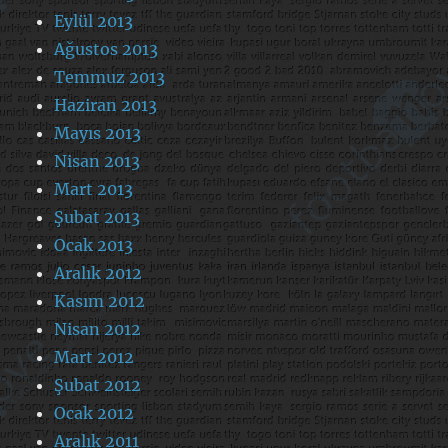
Eylül 2013
Ağustos 2013
Temmuz 2013
Haziran 2013
Mayıs 2013
Nisan 2013
Mart 2013
Şubat 2013
Ocak 2013
Aralık 2012
Kasım 2012
Nisan 2012
Mart 2012
Şubat 2012
Ocak 2012
Aralık 2011