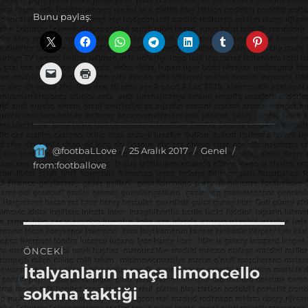
Bunu paylaş:
Yazar
Yayın
Kategoriler
Etiketler
@footbaLLove
25 Aralık 2017
Genel
tarihi
from:footballove
Yazı
ÖNCEKI
gezinmesi
İtalyanların maça limoncello
Önceki
yazı:
sokma taktiği