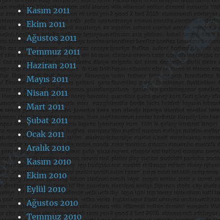
Kasım 2011
Ekim 2011
Ağustos 2011
Temmuz 2011
Haziran 2011
Mayıs 2011
Nisan 2011
Mart 2011
Şubat 2011
Ocak 2011
Aralık 2010
Kasım 2010
Ekim 2010
Eylül 2010
Ağustos 2010
Temmuz 2010