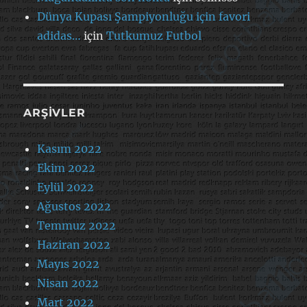
Dünya Kupası Şampiyonluğu için favori
adidas…
için
Tutkumuz Futbol
ARŞIVLER
Kasım 2022
Ekim 2022
Eylül 2022
Ağustos 2022
Temmuz 2022
Haziran 2022
Mayıs 2022
Nisan 2022
Mart 2022