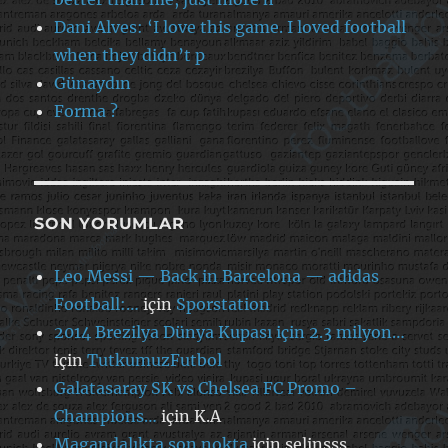
Dani Alves: ‘I love this game. I loved football
when they didn’t p
Günaydın
Forma ?
SON YORUMLAR
Leo Messi — Back in Barcelona — adidas
Football:…
için
Sporstation
2014 Brezilya Dünya Kupası için 2.3 milyon…
için
TutkumuzFutbol
Galatasaray SK vs Chelsea FC Promo –
Champions…
için
K.A
Magandalıkta son nokta
için
selinsss