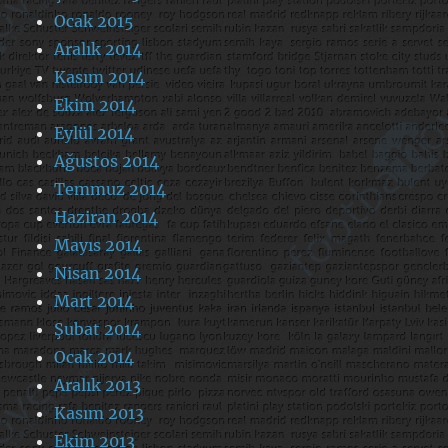
Ocak 2015
Aralık 2014
Kasım 2014
Ekim 2014
Eylül 2014
Ağustos 2014
Temmuz 2014
Haziran 2014
Mayıs 2014
Nisan 2014
Mart 2014
Şubat 2014
Ocak 2014
Aralık 2013
Kasım 2013
Ekim 2013