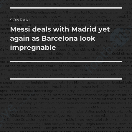
SONRAKI
Messi deals with Madrid yet
Sonraki
yazı:
again as Barcelona look
impregnable