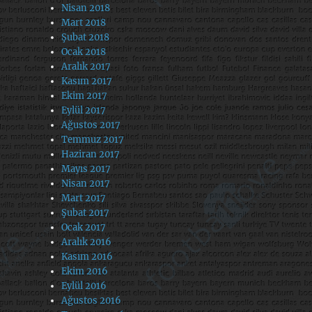
Nisan 2018
Mart 2018
Şubat 2018
Ocak 2018
Aralık 2017
Kasım 2017
Ekim 2017
Eylül 2017
Ağustos 2017
Temmuz 2017
Haziran 2017
Mayıs 2017
Nisan 2017
Mart 2017
Şubat 2017
Ocak 2017
Aralık 2016
Kasım 2016
Ekim 2016
Eylül 2016
Ağustos 2016