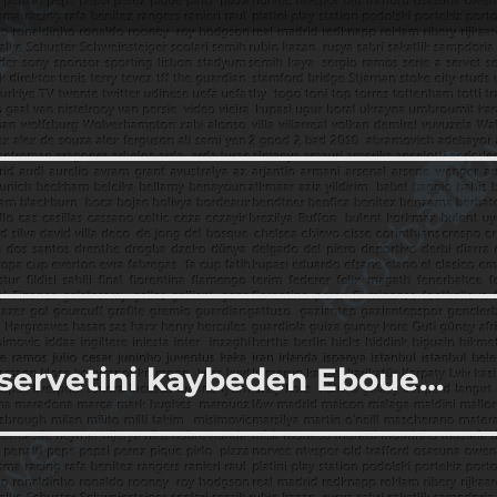
servetini kaybeden Eboue…