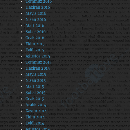
Temmuz 2016
Haziran 2016
Mayıs 2016
Nisan 2016
Mart 2016
Şubat 2016
Ocak 2016
Ekim 2015
Eylül 2015
Ağustos 2015
Temmuz 2015
Haziran 2015
Mayıs 2015
Nisan 2015
Mart 2015
Şubat 2015
Ocak 2015
Aralık 2014
Kasım 2014
Ekim 2014
Eylül 2014
Ağustos 2014