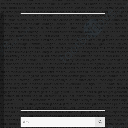
ARA
Ara: