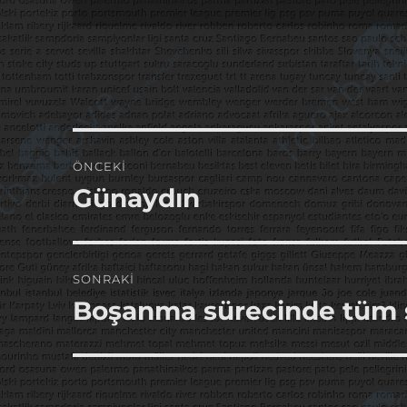
Yazı
ÖNCEKI
gezinmesi
Günaydın
Önceki
yazı:
SONRAKI
Boşanma sürecinde tüm 
Sonraki
yazı: