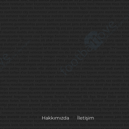
Hakkımızda
İletişim