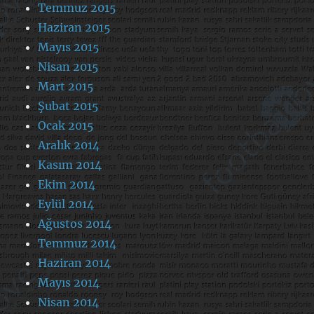
Temmuz 2015
Haziran 2015
Mayıs 2015
Nisan 2015
Mart 2015
Şubat 2015
Ocak 2015
Aralık 2014
Kasım 2014
Ekim 2014
Eylül 2014
Ağustos 2014
Temmuz 2014
Haziran 2014
Mayıs 2014
Nisan 2014