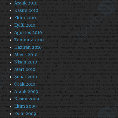
Aralık 2010
Kasım 2010
Ekim 2010
Eylül 2010
Ağustos 2010
Temmuz 2010
Haziran 2010
Mayıs 2010
Nisan 2010
Mart 2010
Şubat 2010
Ocak 2010
Aralık 2009
Kasım 2009
Ekim 2009
Eylül 2009