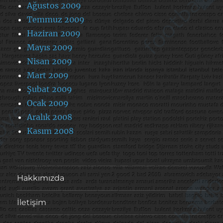
Ağustos 2009
Temmuz 2009
Haziran 2009
Mayıs 2009
Nisan 2009
Mart 2009
Şubat 2009
Ocak 2009
Aralık 2008
Kasım 2008
Hakkımızda
İletişim