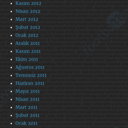
Kasım 2012
Nisan 2012
Mart 2012
Şubat 2012
Ocak 2012
Aralık 2011
Kasım 2011
Ekim 2011
Ağustos 2011
Temmuz 2011
Haziran 2011
Mayıs 2011
Nisan 2011
Mart 2011
Şubat 2011
Ocak 2011