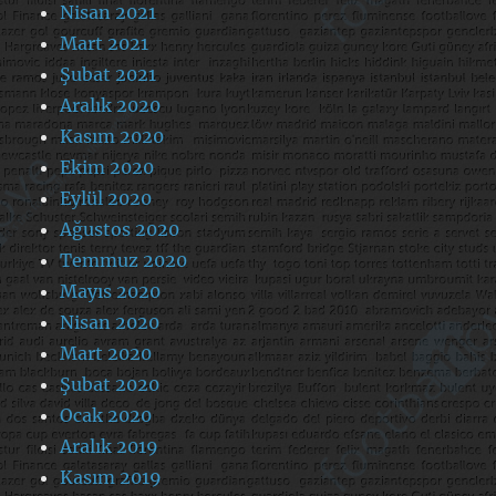
Nisan 2021
Mart 2021
Şubat 2021
Aralık 2020
Kasım 2020
Ekim 2020
Eylül 2020
Ağustos 2020
Temmuz 2020
Mayıs 2020
Nisan 2020
Mart 2020
Şubat 2020
Ocak 2020
Aralık 2019
Kasım 2019