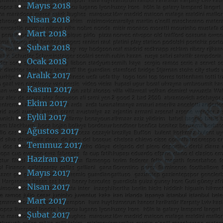
Mayıs 2018
Nisan 2018
Mart 2018
Şubat 2018
Ocak 2018
Aralık 2017
Kasım 2017
Ekim 2017
Eylül 2017
Ağustos 2017
Temmuz 2017
Haziran 2017
Mayıs 2017
Nisan 2017
Mart 2017
Şubat 2017