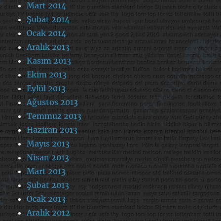
Mart 2014
Şubat 2014
Ocak 2014
Aralık 2013
Kasım 2013
Ekim 2013
Eylül 2013
Ağustos 2013
Temmuz 2013
Haziran 2013
Mayıs 2013
Nisan 2013
Mart 2013
Şubat 2013
Ocak 2013
Aralık 2012