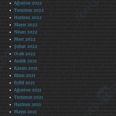
Ağustos 2022
Temmuz 2022
Haziran 2022
Mayıs 2022
Nisan 2022
Mart 2022
Şubat 2022
Ocak 2022
Aralık 2021
Kasım 2021
Ekim 2021
Eylül 2021
Ağustos 2021
Temmuz 2021
Haziran 2021
Mayıs 2021