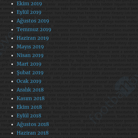
Ekim 2019
Eylül 2019
Ağustos 2019
Temmuz 2019
Haziran 2019
Mayıs 2019
Nisan 2019
Mart 2019
Şubat 2019
Ocak 2019
Aralık 2018
Kasım 2018
Ekim 2018
Eylül 2018
Ağustos 2018
Haziran 2018