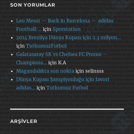
SON YORUMLAR
Leo Messi — Back in Barcelona — adidas
Football:…
için
Sporstation
2014 Brezilya Dünya Kupası için 2.3 milyon…
için
TutkumuzFutbol
Galatasaray SK vs Chelsea FC Promo –
Champions…
için
K.A
Magandalıkta son nokta
için
selinsss
Dünya Kupası Şampiyonluğu için favori
adidas…
için
Tutkumuz Futbol
ARŞIVLER