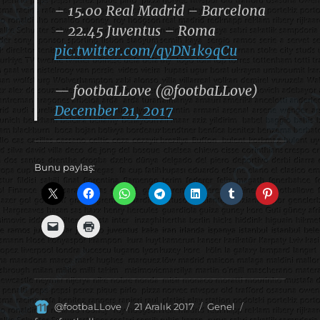
– 15.00 Real Madrid – Barcelona
– 22.45 Juventus – Roma
pic.twitter.com/qyDN1k9qCu
— footbaLLove (@footbaLLove)
December 21, 2017
Bunu paylaş:
Yazar
Yayın
Kategoriler
Etiketler
@footbaLLove
21 Aralık 2017
Genel