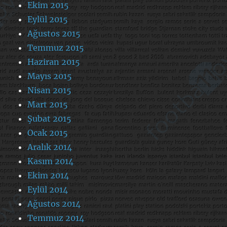
Ekim 2015
Eylül 2015
Ağustos 2015
Temmuz 2015
Haziran 2015
Mayıs 2015
Nisan 2015
Mart 2015
Şubat 2015
Ocak 2015
Aralık 2014
Kasım 2014
Ekim 2014
Eylül 2014
Ağustos 2014
Temmuz 2014