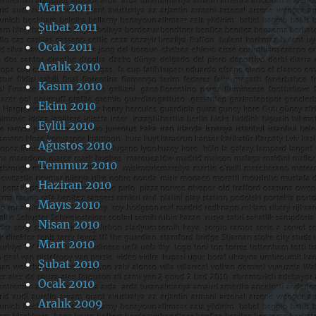
Mart 2011
Şubat 2011
Ocak 2011
Aralık 2010
Kasım 2010
Ekim 2010
Eylül 2010
Ağustos 2010
Temmuz 2010
Haziran 2010
Mayıs 2010
Nisan 2010
Mart 2010
Şubat 2010
Ocak 2010
Aralık 2009