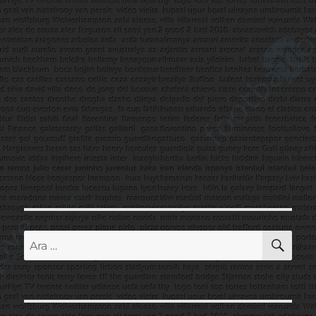
AR
Ara: