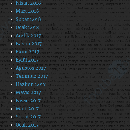
Nisan 2018
Mart 2018
Şubat 2018
Ocak 2018
Aralık 2017
Kasım 2017
Ekim 2017
Eylül 2017
Ağustos 2017
Temmuz 2017
Haziran 2017
Mayıs 2017
Nisan 2017
Mart 2017
Şubat 2017
Ocak 2017