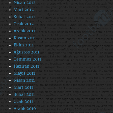
Nisan 2012
Mart 2012
Şubat 2012
Ocak 2012
Aralık 2011
Kasım 2011
Ekim 2011
Ağustos 2011
Temmuz 2011
Haziran 2011
Mayıs 2011
Nisan 2011
Mart 2011
Şubat 2011
Ocak 2011
Aralık 2010