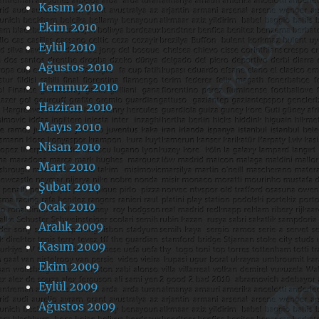
Kasım 2010
Ekim 2010
Eylül 2010
Ağustos 2010
Temmuz 2010
Haziran 2010
Mayıs 2010
Nisan 2010
Mart 2010
Şubat 2010
Ocak 2010
Aralık 2009
Kasım 2009
Ekim 2009
Eylül 2009
Ağustos 2009