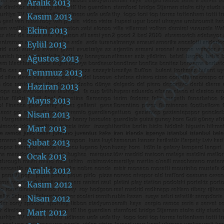
Aralık 2013
Kasım 2013
Ekim 2013
Eylül 2013
Ağustos 2013
Temmuz 2013
Haziran 2013
Mayıs 2013
Nisan 2013
Mart 2013
Şubat 2013
Ocak 2013
Aralık 2012
Kasım 2012
Nisan 2012
Mart 2012