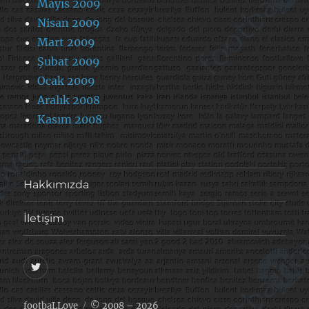
Mayıs 2009
Nisan 2009
Mart 2009
Şubat 2009
Ocak 2009
Aralık 2008
Kasım 2008
Hakkımızda
İletişim
@footballove
footbaLLove
© 2008 – 2026