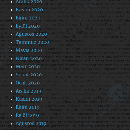
Aralık 2020
Kasım 2020
Ekim 2020
Eylül 2020
Ağustos 2020
Temmuz 2020
Mayıs 2020
Nisan 2020
Mart 2020
Şubat 2020
Ocak 2020
Aralık 2019
Kasım 2019
Ekim 2019
Eylül 2019
Ağustos 2019