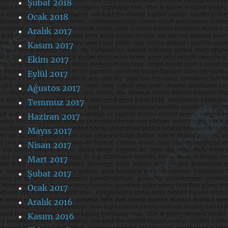
Şubat 2018
Ocak 2018
Aralık 2017
Kasım 2017
Ekim 2017
Eylül 2017
Ağustos 2017
Temmuz 2017
Haziran 2017
Mayıs 2017
Nisan 2017
Mart 2017
Şubat 2017
Ocak 2017
Aralık 2016
Kasım 2016