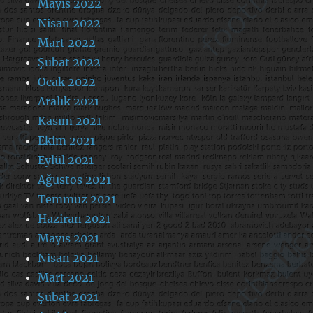
Mayıs 2022
Nisan 2022
Mart 2022
Şubat 2022
Ocak 2022
Aralık 2021
Kasım 2021
Ekim 2021
Eylül 2021
Ağustos 2021
Temmuz 2021
Haziran 2021
Mayıs 2021
Nisan 2021
Mart 2021
Şubat 2021