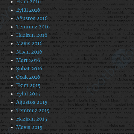
Ekim 2016
Eylül 2016
Ağustos 2016
Temmuz 2016
Haziran 2016
Mayıs 2016
Nisan 2016
Mart 2016
Şubat 2016
Ocak 2016
Ekim 2015
Eylül 2015
Ağustos 2015
Temmuz 2015
Haziran 2015
Mayıs 2015