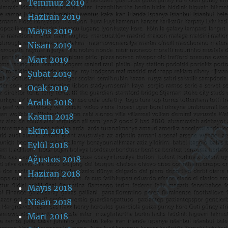
Temmuz 2019
Haziran 2019
Mayıs 2019
Nisan 2019
Mart 2019
Şubat 2019
Ocak 2019
Aralık 2018
Kasım 2018
Ekim 2018
Eylül 2018
Ağustos 2018
Haziran 2018
Mayıs 2018
Nisan 2018
Mart 2018