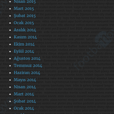
Nisan 2015
Mart 2015
Şubat 2015
Ocak 2015
Aralık 2014
Kasım 2014
Ekim 2014
Eylül 2014
Ağustos 2014
Temmuz 2014
Haziran 2014
Mayıs 2014
Nisan 2014
Mart 2014
Şubat 2014
Ocak 2014