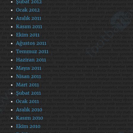
Şubat 2012
Ocak 2012
Aralık 2011
Kasım 2011
Ekim 2011
Ağustos 2011
Temmuz 2011
Haziran 2011
Mayıs 2011
Nisan 2011
Mart 2011
Şubat 2011
Ocak 2011
Aralık 2010
Kasım 2010
Ekim 2010