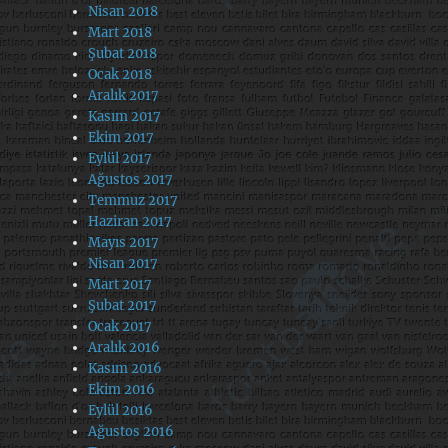
Nisan 2018
Mart 2018
Şubat 2018
Ocak 2018
Aralık 2017
Kasım 2017
Ekim 2017
Eylül 2017
Ağustos 2017
Temmuz 2017
Haziran 2017
Mayıs 2017
Nisan 2017
Mart 2017
Şubat 2017
Ocak 2017
Aralık 2016
Kasım 2016
Ekim 2016
Eylül 2016
Ağustos 2016