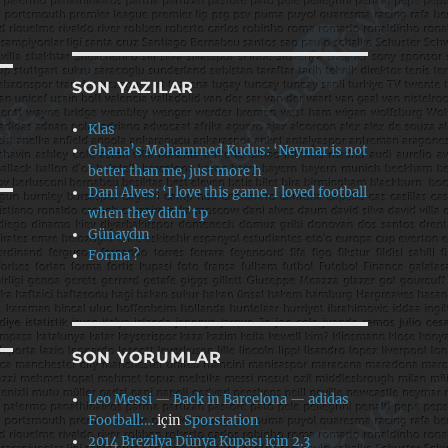
SON YAZILAR
Klas
Ghana’s Mohammed Kudus: ‘Neymar is not
better than me, just more h
Dani Alves: ‘I love this game. I loved football
when they didn’t p
Günaydın
Forma ?
SON YORUMLAR
Leo Messi — Back in Barcelona — adidas
Football:…
için
Sporstation
2014 Brezilya Dünya Kupası için 2.3