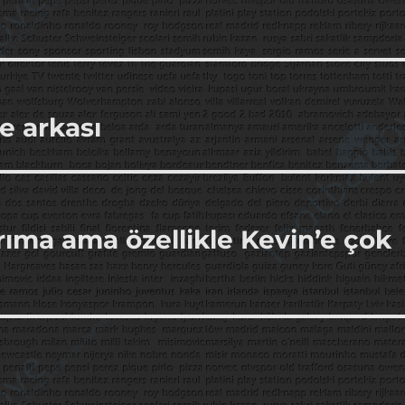
e arkası
ıma ama özellikle Kevin’e çok