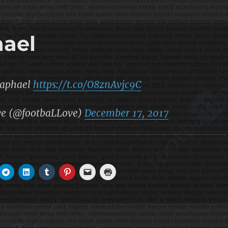
ael
Raphael
https://t.co/O8znAvjc9C
ve (@footbaLLove)
December 17, 2017