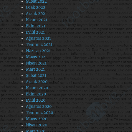
Şubat 2022
Ocak 2022
Aralık 2021
Kasım 2021
Ekim 2021
Eylül 2021
Ağustos 2021
Temmuz 2021
Haziran 2021
Mayıs 2021
Nisan 2021
Mart 2021
Şubat 2021
Aralık 2020
Kasım 2020
Ekim 2020
Eylül 2020
Ağustos 2020
Temmuz 2020
Mayıs 2020
Nisan 2020
Mart 2020