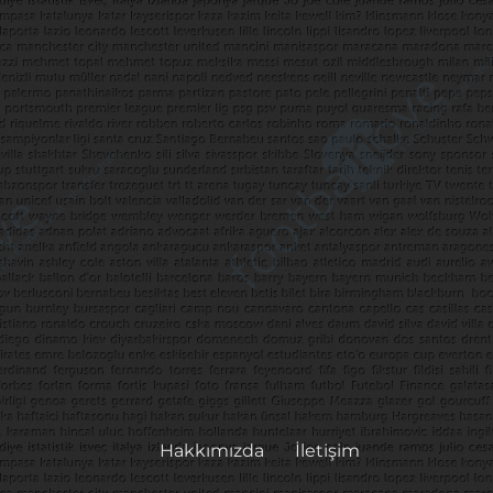
Hakkımızda
İletişim