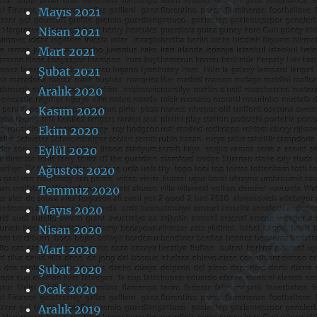
Mayıs 2021
Nisan 2021
Mart 2021
Şubat 2021
Aralık 2020
Kasım 2020
Ekim 2020
Eylül 2020
Ağustos 2020
Temmuz 2020
Mayıs 2020
Nisan 2020
Mart 2020
Şubat 2020
Ocak 2020
Aralık 2019