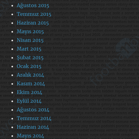
Ağustos 2015
Temmuz 2015
Haziran 2015
Mayıs 2015
Nisan 2015
Mart 2015
Şubat 2015
Ocak 2015
Aralık 2014
Kasım 2014
Ekim 2014
Eylül 2014
Ağustos 2014
Temmuz 2014
Haziran 2014
Mayıs 2014