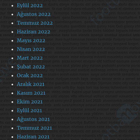
Eylül 2022
Ağustos 2022
Temmuz 2022
Haziran 2022
Mayıs 2022
Nisan 2022
Mart 2022
Şubat 2022
Ocak 2022
Aralık 2021
Kasım 2021
Ekim 2021
Eylül 2021
Ağustos 2021
Temmuz 2021
Haziran 2021