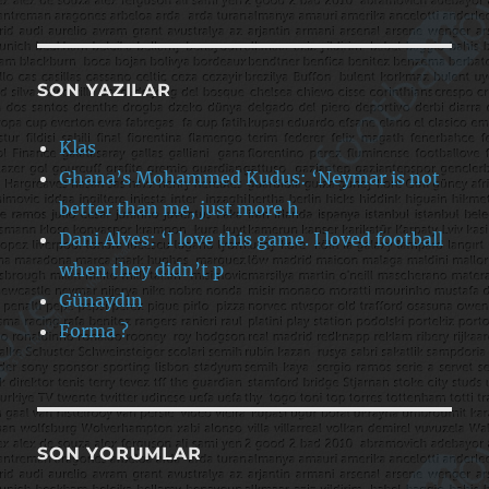
SON YAZILAR
Klas
Ghana’s Mohammed Kudus: ‘Neymar is not
better than me, just more h
Dani Alves: ‘I love this game. I loved football
when they didn’t p
Günaydın
Forma ?
SON YORUMLAR