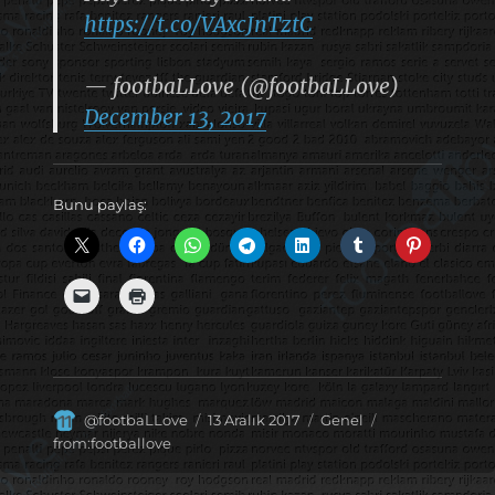
https://t.co/VAxcJnTztC
— footbaLLove (@footbaLLove)
December 13, 2017
Bunu paylaş:
Yazar
Yayın
Kategoriler
Etiketler
@footbaLLove
13 Aralık 2017
Genel
tarihi
from:footballove