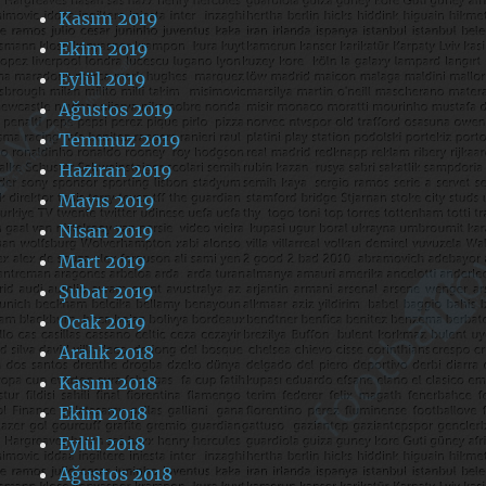
Kasım 2019
Ekim 2019
Eylül 2019
Ağustos 2019
Temmuz 2019
Haziran 2019
Mayıs 2019
Nisan 2019
Mart 2019
Şubat 2019
Ocak 2019
Aralık 2018
Kasım 2018
Ekim 2018
Eylül 2018
Ağustos 2018