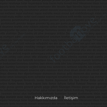
Hakkımızda
İletişim