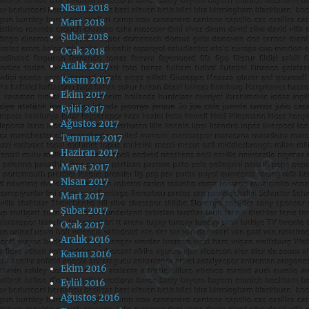
Nisan 2018
Mart 2018
Şubat 2018
Ocak 2018
Aralık 2017
Kasım 2017
Ekim 2017
Eylül 2017
Ağustos 2017
Temmuz 2017
Haziran 2017
Mayıs 2017
Nisan 2017
Mart 2017
Şubat 2017
Ocak 2017
Aralık 2016
Kasım 2016
Ekim 2016
Eylül 2016
Ağustos 2016