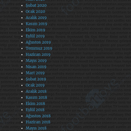
Şubat 2020
Ocak 2020
Aralık 2019
Kasım 2019
Ekim 2019
Eylül 2019
Ağustos 2019
Temmuz 2019
Haziran 2019
Mayıs 2019
Nisan 2019
Mart 2019
Şubat 2019
Ocak 2019
Aralık 2018
Kasım 2018
Ekim 2018
Eylül 2018
Ağustos 2018
Haziran 2018
Mayıs 2018