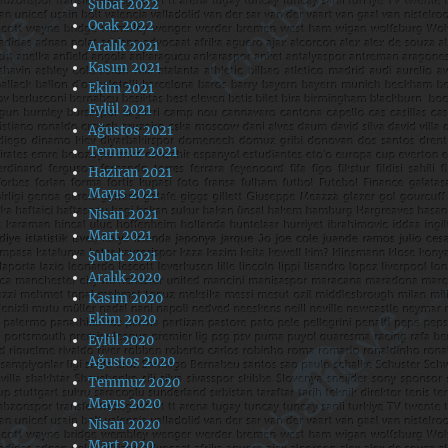
Şubat 2022
Ocak 2022
Aralık 2021
Kasım 2021
Ekim 2021
Eylül 2021
Ağustos 2021
Temmuz 2021
Haziran 2021
Mayıs 2021
Nisan 2021
Mart 2021
Şubat 2021
Aralık 2020
Kasım 2020
Ekim 2020
Eylül 2020
Ağustos 2020
Temmuz 2020
Mayıs 2020
Nisan 2020
Mart 2020