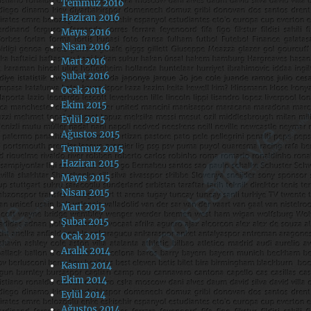
Temmuz 2016
Haziran 2016
Mayıs 2016
Nisan 2016
Mart 2016
Şubat 2016
Ocak 2016
Ekim 2015
Eylül 2015
Ağustos 2015
Temmuz 2015
Haziran 2015
Mayıs 2015
Nisan 2015
Mart 2015
Şubat 2015
Ocak 2015
Aralık 2014
Kasım 2014
Ekim 2014
Eylül 2014
Ağustos 2014